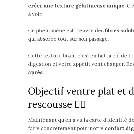
créer une texture gélatineuse unique
. C’
à voir.
Ce phénomène est l’œuvre des
fibres solub
qui absorbe tout sur son passage.
Cette texture bizarre est en fait la clé de
digestion et votre appétit vont changer. Res
après
.
Objectif ventre plat et d
rescousse 🧘‍♀️
Maintenant qu’on a vu la carte d’identité de
faire concrètement pour notre
confort dig