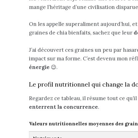
mange l’héritage d’une civilisation disparue
On les appelle superaliment aujourd’hui, et
graines de chia bienfaits, sachez que leur
d
J’ai découvert ces graines un peu par hasard
impact sur ma forme. C’est devenu mon réf
énergie
😉.
Le profil nutritionnel qui change la 
Regardez ce tableau, il résume tout ce qu’il
enterrent la concurrence
.
Valeurs nutritionnelles moyennes des graine