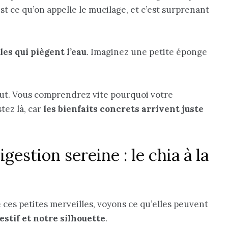
est ce qu’on appelle le mucilage, et c’est surprenant
les qui piègent l’eau
. Imaginez une petite éponge
 tout. Vous comprendrez vite pourquoi votre
tez là, car
les bienfaits concrets arrivent juste
igestion sereine : le chia à la
 ces petites merveilles, voyons ce qu’elles peuvent
estif et notre silhouette
.