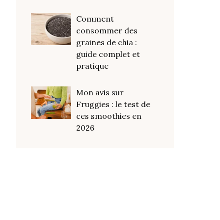
Comment
consommer des
graines de chia :
guide complet et
pratique
Mon avis sur
Fruggies : le test de
ces smoothies en
2026