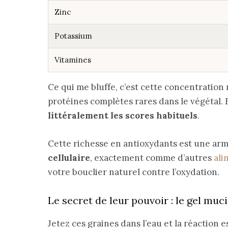
Zinc
Potassium
Vitamines
Ce qui me bluffe, c’est cette concentration
protéines complètes rares dans le végétal. 
littéralement les scores habituels
.
Cette richesse en antioxydants est une arm
cellulaire
, exactement comme d’autres
ali
votre bouclier naturel contre l’oxydation.
Le secret de leur pouvoir : le gel muc
Jetez ces graines dans l’eau et la réaction 