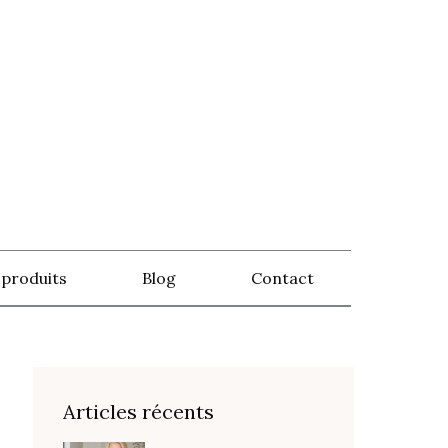
 produits
Blog
Contact
Articles récents