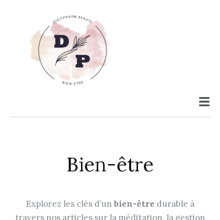
Bien-être
Explorez les clés d’un
bien-être
durable à
travers nos articles sur la méditation, la gestion