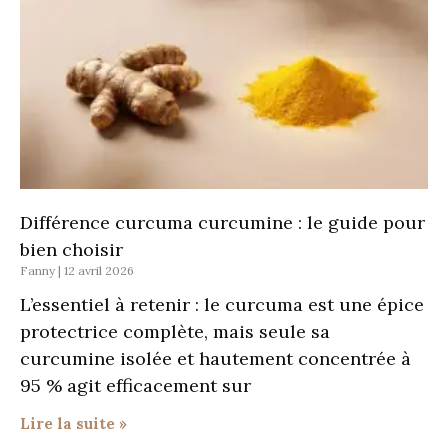
Différence curcuma curcumine : le guide pour
bien choisir
Fanny
12 avril 2026
L’essentiel à retenir : le curcuma est une épice
protectrice complète, mais seule sa
curcumine isolée et hautement concentrée à
95 % agit efficacement sur
Lire la suite »