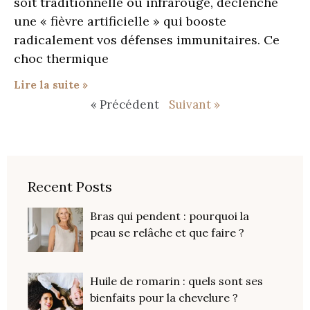
soit traditionnelle ou infrarouge, déclenche
une « fièvre artificielle » qui booste
radicalement vos défenses immunitaires. Ce
choc thermique
Lire la suite »
« Précédent
Suivant »
Recent Posts
Bras qui pendent : pourquoi la
peau se relâche et que faire ?
Huile de romarin : quels sont ses
bienfaits pour la chevelure ?