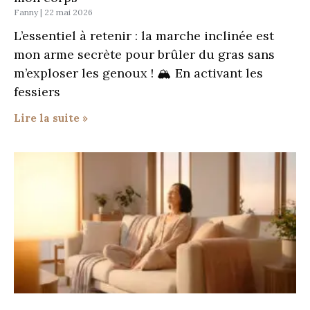
Fanny
22 mai 2026
L’essentiel à retenir : la marche inclinée est
mon arme secrète pour brûler du gras sans
m’exploser les genoux ! 🏔️ En activant les
fessiers
Lire la suite »