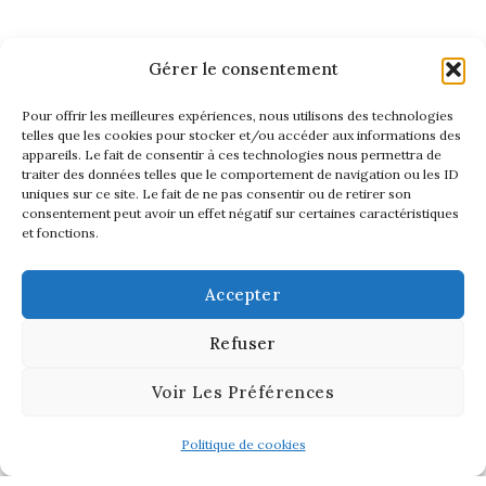
Gérer le consentement
Pour offrir les meilleures expériences, nous utilisons des technologies
telles que les cookies pour stocker et/ou accéder aux informations des
appareils. Le fait de consentir à ces technologies nous permettra de
traiter des données telles que le comportement de navigation ou les ID
uniques sur ce site. Le fait de ne pas consentir ou de retirer son
consentement peut avoir un effet négatif sur certaines caractéristiques
et fonctions.
Accepter
Refuser
Voir Les Préférences
Politique de cookies