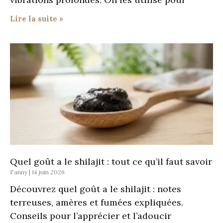
Lire la suite »
Quel goût a le shilajit : tout ce qu’il faut savoir
Fanny
14 juin 2026
Découvrez quel goût a le shilajit : notes
terreuses, amères et fumées expliquées.
Conseils pour l’apprécier et l’adoucir