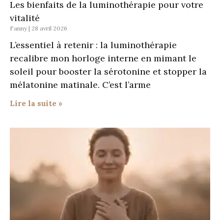
Les bienfaits de la luminothérapie pour votre
vitalité
Fanny
28 avril 2026
L’essentiel à retenir : la luminothérapie
recalibre mon horloge interne en mimant le
soleil pour booster la sérotonine et stopper la
mélatonine matinale. C’est l’arme
Lire la suite »