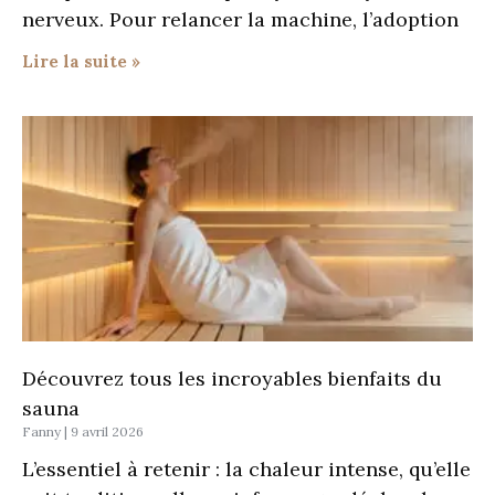
nerveux. Pour relancer la machine, l’adoption
Lire la suite »
Découvrez tous les incroyables bienfaits du
sauna
Fanny
9 avril 2026
L’essentiel à retenir : la chaleur intense, qu’elle