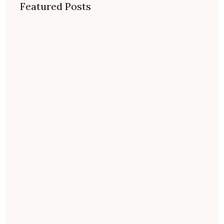
Featured Posts