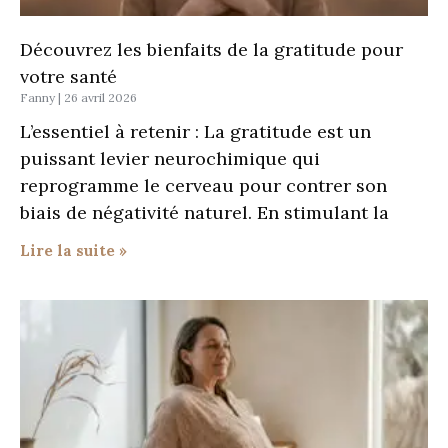
Découvrez les bienfaits de la gratitude pour
votre santé
Fanny
26 avril 2026
L’essentiel à retenir : La gratitude est un
puissant levier neurochimique qui
reprogramme le cerveau pour contrer son
biais de négativité naturel. En stimulant la
Lire la suite »