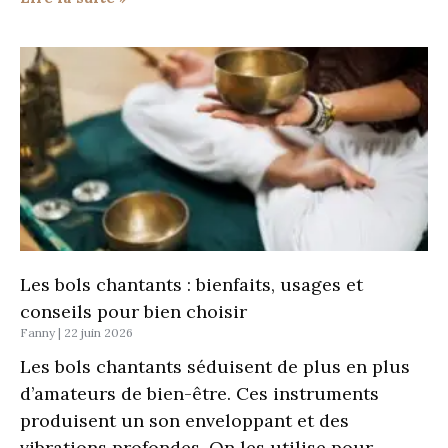
Les bols chantants : bienfaits, usages et
conseils pour bien choisir
Fanny
22 juin 2026
Les bols chantants séduisent de plus en plus
d’amateurs de bien-être. Ces instruments
produisent un son enveloppant et des
vibrations profondes. On les utilise pour