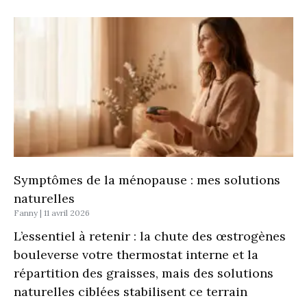
Symptômes de la ménopause : mes solutions
naturelles
Fanny
11 avril 2026
L’essentiel à retenir : la chute des œstrogènes
bouleverse votre thermostat interne et la
répartition des graisses, mais des solutions
naturelles ciblées stabilisent ce terrain