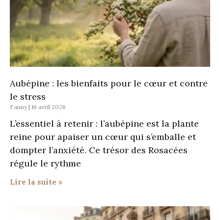
Aubépine : les bienfaits pour le cœur et contre
le stress
Fanny
16 avril 2026
L’essentiel à retenir : l’aubépine est la plante
reine pour apaiser un cœur qui s’emballe et
dompter l’anxiété. Ce trésor des Rosacées
régule le rythme
Lire la suite »