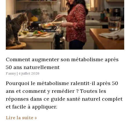
Comment augmenter son métabolisme après
50 ans naturellement
Fanny
4 juillet 2026
Pourquoi le métabolisme ralentit-il après 50
ans et comment y remédier ? Toutes les
réponses dans ce guide santé naturel complet
et facile à appliquer.
Lire la suite »