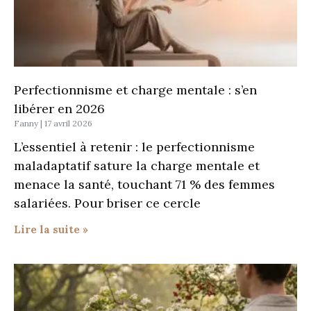
Perfectionnisme et charge mentale : s’en
libérer en 2026
Fanny
17 avril 2026
L’essentiel à retenir : le perfectionnisme
maladaptatif sature la charge mentale et
menace la santé, touchant 71 % des femmes
salariées. Pour briser ce cercle
Lire la suite »