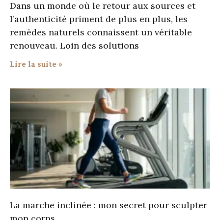
Dans un monde où le retour aux sources et
l’authenticité priment de plus en plus, les
remèdes naturels connaissent un véritable
renouveau. Loin des solutions
Lire la suite »
La marche inclinée : mon secret pour sculpter
mon corps