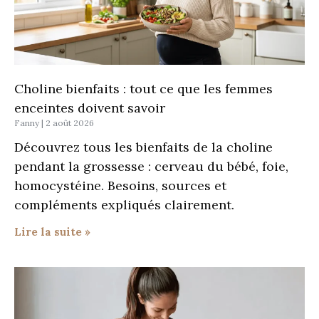
Choline bienfaits : tout ce que les femmes
enceintes doivent savoir
Fanny
2 août 2026
Découvrez tous les bienfaits de la choline
pendant la grossesse : cerveau du bébé, foie,
homocystéine. Besoins, sources et
compléments expliqués clairement.
Lire la suite »