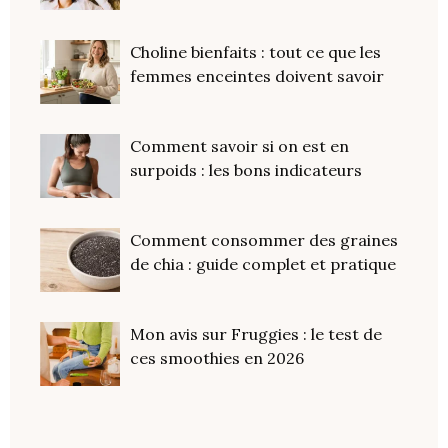
Choline bienfaits : tout ce que les
femmes enceintes doivent savoir
Comment savoir si on est en
surpoids : les bons indicateurs
Comment consommer des graines
de chia : guide complet et pratique
Mon avis sur Fruggies : le test de
ces smoothies en 2026