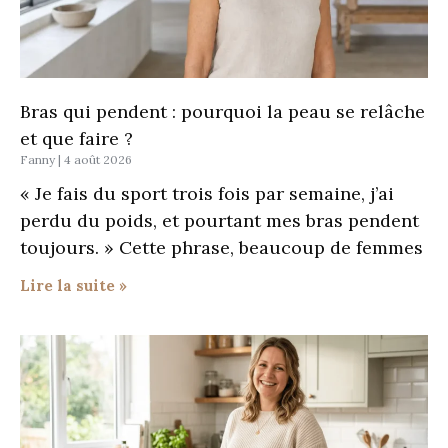
Bras qui pendent : pourquoi la peau se relâche
et que faire ?
Fanny
4 août 2026
« Je fais du sport trois fois par semaine, j’ai
perdu du poids, et pourtant mes bras pendent
toujours. » Cette phrase, beaucoup de femmes
Lire la suite »