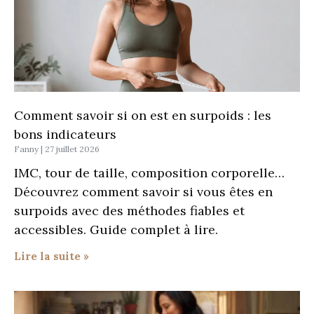
Comment savoir si on est en surpoids : les
bons indicateurs
Fanny
27 juillet 2026
IMC, tour de taille, composition corporelle…
Découvrez comment savoir si vous êtes en
surpoids avec des méthodes fiables et
accessibles. Guide complet à lire.
Lire la suite »