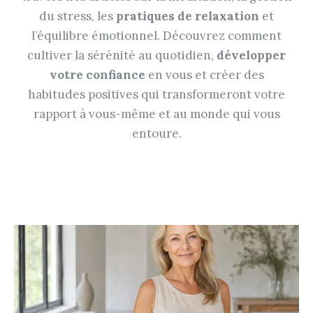
du stress, les
pratiques de relaxation
et
l’équilibre émotionnel. Découvrez comment
cultiver la sérénité au quotidien,
développer
votre confiance
en vous et créer des
habitudes positives qui transformeront votre
rapport à vous-même et au monde qui vous
entoure.