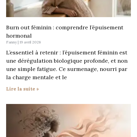
Burn out féminin : comprendre l’épuisement
hormonal
Fanny
19 avril 2026
L’essentiel à retenir : l’épuisement féminin est
une dérégulation biologique profonde, et non
une simple fatigue. Ce surmenage, nourri par
la charge mentale et le
Lire la suite »