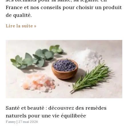
France et nos conseils pour choisir un produit
de qualité.
Lire la suite »
Santé et beauté : découvrez des remèdes
naturels pour une vie équilibrée
Fanny
27 mai 2026