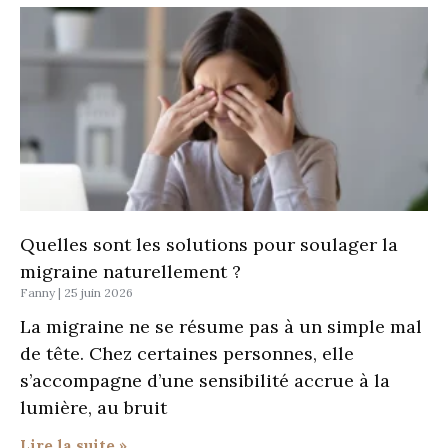
Quelles sont les solutions pour soulager la
migraine naturellement ?
Fanny
25 juin 2026
La migraine ne se résume pas à un simple mal
de tête. Chez certaines personnes, elle
s’accompagne d’une sensibilité accrue à la
lumière, au bruit
Lire la suite »