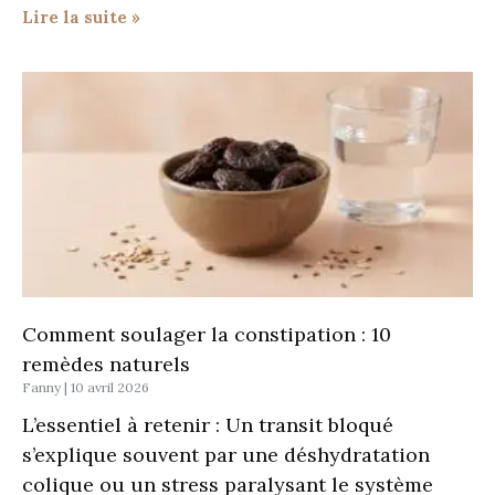
Lire la suite »
Comment soulager la constipation : 10
remèdes naturels
Fanny
10 avril 2026
L’essentiel à retenir : Un transit bloqué
s’explique souvent par une déshydratation
colique ou un stress paralysant le système