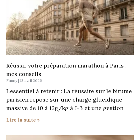
Réussir votre préparation marathon à Paris :
mes conseils
Fanny
13 avril 2026
L’essentiel à retenir : La réussite sur le bitume
parisien repose sur une charge glucidique
massive de 10 à 12g/kg à J-3 et une gestion
Lire la suite »