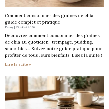
Comment consommer des graines de chia :
guide complet et pratique
Fanny
25 juillet 2026
Découvrez comment consommer des graines
de chia au quotidien : trempage, pudding,
smoothies… Suivez notre guide pratique pour
profiter de tous leurs bienfaits. Lisez la suite !
Lire la suite »