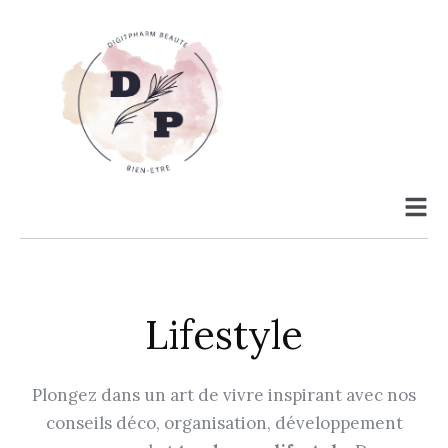
Lifestyle
Plongez dans un art de vivre inspirant avec nos
conseils déco, organisation, développement