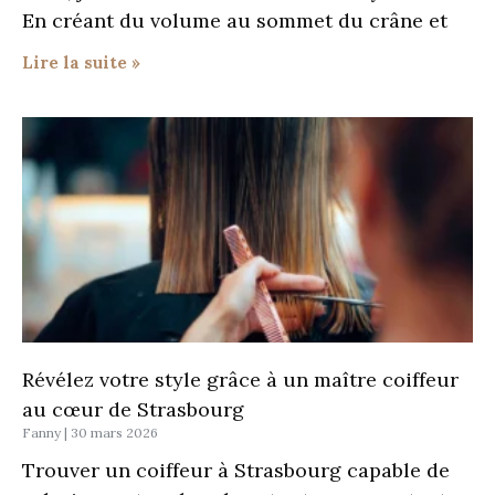
En créant du volume au sommet du crâne et
Lire la suite »
Révélez votre style grâce à un maître coiffeur
au cœur de Strasbourg
Fanny
30 mars 2026
Trouver un coiffeur à Strasbourg capable de