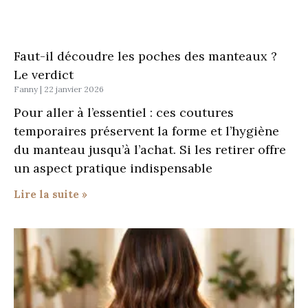
Faut-il découdre les poches des manteaux ?
Le verdict
Fanny
22 janvier 2026
Pour aller à l’essentiel : ces coutures
temporaires préservent la forme et l’hygiène
du manteau jusqu’à l’achat. Si les retirer offre
un aspect pratique indispensable
Lire la suite »