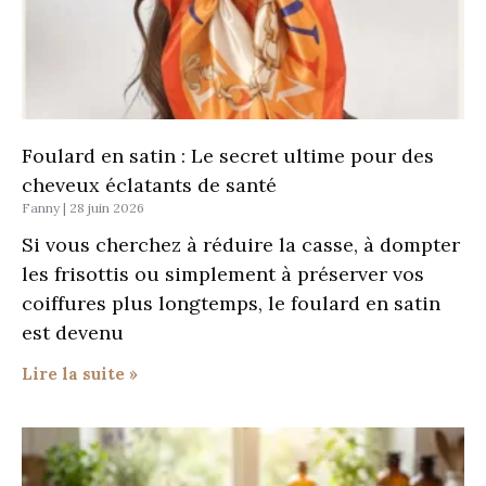
Foulard en satin : Le secret ultime pour des
cheveux éclatants de santé
Fanny
28 juin 2026
Si vous cherchez à réduire la casse, à dompter
les frisottis ou simplement à préserver vos
coiffures plus longtemps, le foulard en satin
est devenu
Lire la suite »