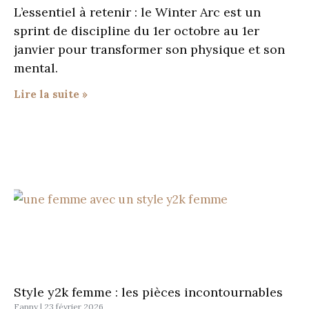
L’essentiel à retenir : le Winter Arc est un
sprint de discipline du 1er octobre au 1er
janvier pour transformer son physique et son
mental.
Lire la suite »
Style y2k femme : les pièces incontournables
Fanny
23 février 2026