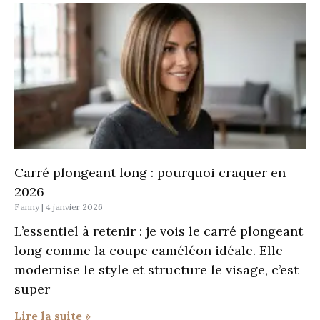
Carré plongeant long : pourquoi craquer en
2026
Fanny
4 janvier 2026
L’essentiel à retenir : je vois le carré plongeant
long comme la coupe caméléon idéale. Elle
modernise le style et structure le visage, c’est
super
Lire la suite »