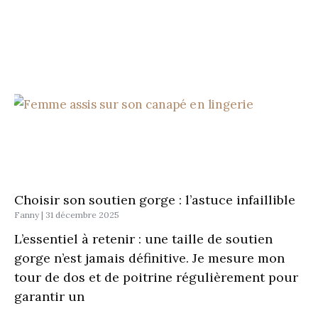
Choisir son soutien gorge : l’astuce infaillible
Fanny
31 décembre 2025
L’essentiel à retenir : une taille de soutien
gorge n’est jamais définitive. Je mesure mon
tour de dos et de poitrine régulièrement pour
garantir un