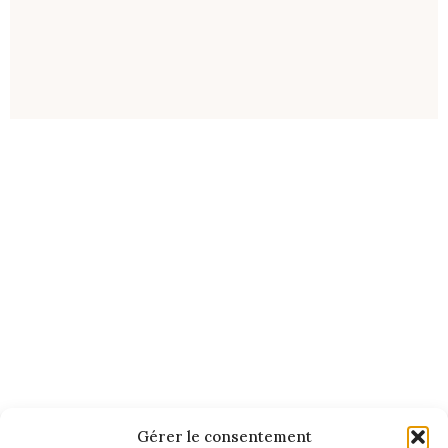
Gérer le consentement