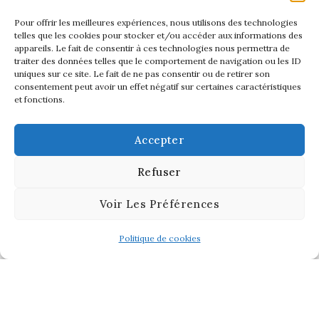
Pour offrir les meilleures expériences, nous utilisons des technologies
telles que les cookies pour stocker et/ou accéder aux informations des
appareils. Le fait de consentir à ces technologies nous permettra de
traiter des données telles que le comportement de navigation ou les ID
uniques sur ce site. Le fait de ne pas consentir ou de retirer son
consentement peut avoir un effet négatif sur certaines caractéristiques
et fonctions.
Accepter
Refuser
Voir Les Préférences
Politique de cookies