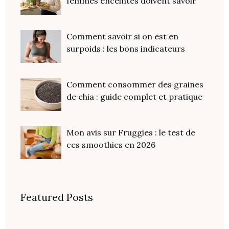
femmes enceintes doivent savoir
Comment savoir si on est en
surpoids : les bons indicateurs
Comment consommer des graines
de chia : guide complet et pratique
Mon avis sur Fruggies : le test de
ces smoothies en 2026
Featured Posts