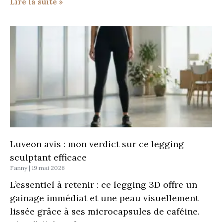
Lire la suite »
Luveon avis : mon verdict sur ce legging
sculptant efficace
Fanny
19 mai 2026
L’essentiel à retenir : ce legging 3D offre un
gainage immédiat et une peau visuellement
lissée grâce à ses microcapsules de caféine.