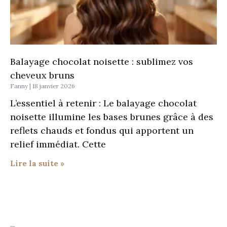
Balayage chocolat noisette : sublimez vos
cheveux bruns
Fanny
18 janvier 2026
L’essentiel à retenir : Le balayage chocolat
noisette illumine les bases brunes grâce à des
reflets chauds et fondus qui apportent un
relief immédiat. Cette
Lire la suite »