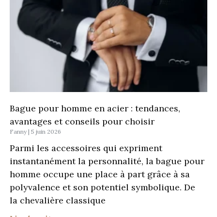
Bague pour homme en acier : tendances,
avantages et conseils pour choisir
Fanny
5 juin 2026
Parmi les accessoires qui expriment
instantanément la personnalité, la bague pour
homme occupe une place à part grâce à sa
polyvalence et son potentiel symbolique. De
la chevalière classique