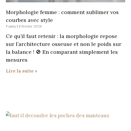
Morphologie femme : comment sublimer vos
courbes avec style
Fanny
8 février 2026
Ce qu’il faut retenir : la morphologie repose
sur l’architecture osseuse et non le poids sur
la balance ! 🚫 En comparant simplement les
mesures
Lire la suite »