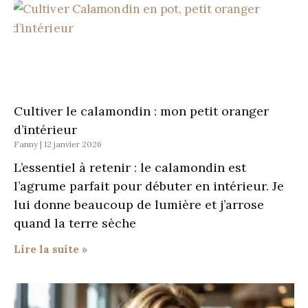
Cultiver le calamondin : mon petit oranger
d’intérieur
Fanny
12 janvier 2026
L’essentiel à retenir : le calamondin est
l’agrume parfait pour débuter en intérieur. Je
lui donne beaucoup de lumière et j’arrose
quand la terre sèche
Lire la suite »