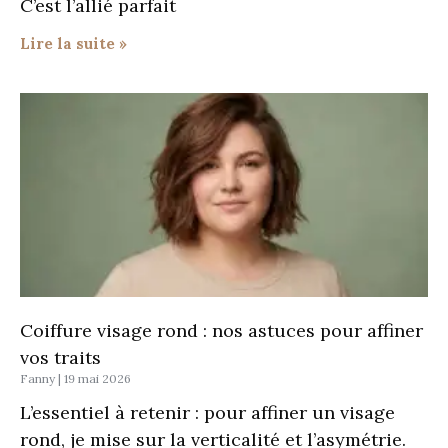
C’est l’allié parfait
Lire la suite »
Coiffure visage rond : nos astuces pour affiner
vos traits
Fanny
19 mai 2026
L’essentiel à retenir : pour affiner un visage
rond, je mise sur la verticalité et l’asymétrie.