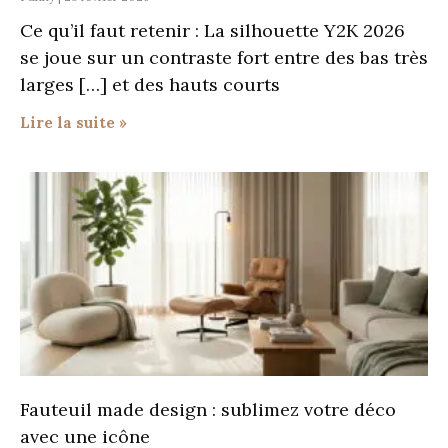
Ce qu’il faut retenir : La silhouette Y2K 2026
se joue sur un contraste fort entre des bas très
larges […] et des hauts courts
Lire la suite »
Fauteuil made design : sublimez votre déco
avec une icône