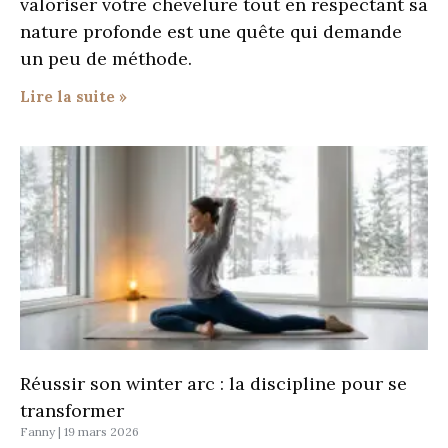
valoriser votre chevelure tout en respectant sa
nature profonde est une quête qui demande
un peu de méthode.
Lire la suite »
Réussir son winter arc : la discipline pour se
transformer
Fanny
19 mars 2026