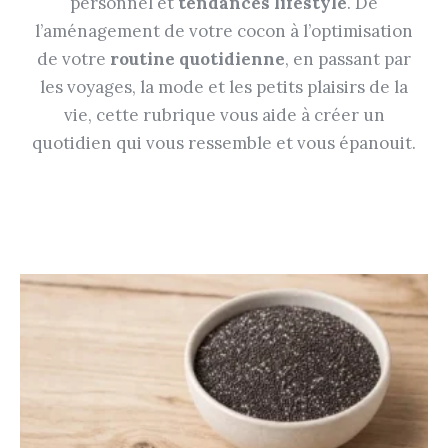
personnel et
tendances lifestyle
. De
l’aménagement de votre cocon à l’optimisation
de votre
routine quotidienne
, en passant par
les voyages, la mode et les petits plaisirs de la
vie, cette rubrique vous aide à créer un
quotidien qui vous ressemble et vous épanouit.