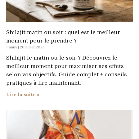
Shilajit matin ou soir : quel est le meilleur
moment pour le prendre ?
Fanny
20 juillet 2026
Shilajit le matin ou le soir ? Découvrez le
meilleur moment pour maximiser ses effets
selon vos objectifs. Guide complet + conseils
pratiques à lire maintenant.
Lire la suite »