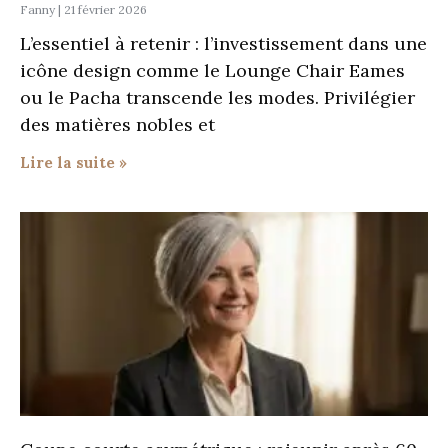
Fanny
21 février 2026
L’essentiel à retenir : l’investissement dans une
icône design comme le Lounge Chair Eames
ou le Pacha transcende les modes. Privilégier
des matières nobles et
Lire la suite »