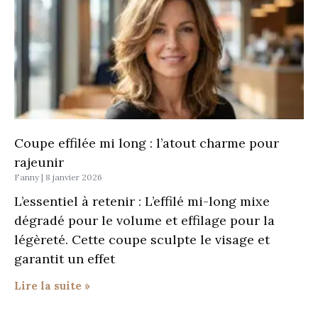
Coupe effilée mi long : l’atout charme pour
rajeunir
Fanny
8 janvier 2026
L’essentiel à retenir : L’effilé mi-long mixe
dégradé pour le volume et effilage pour la
légèreté. Cette coupe sculpte le visage et
garantit un effet
Lire la suite »