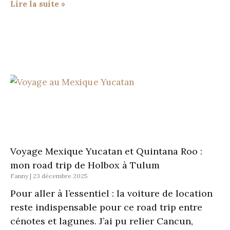
Lire la suite »
Voyage Mexique Yucatan et Quintana Roo :
mon road trip de Holbox à Tulum
Fanny
23 décembre 2025
Pour aller à l’essentiel : la voiture de location
reste indispensable pour ce road trip entre
cénotes et lagunes. J’ai pu relier Cancun,