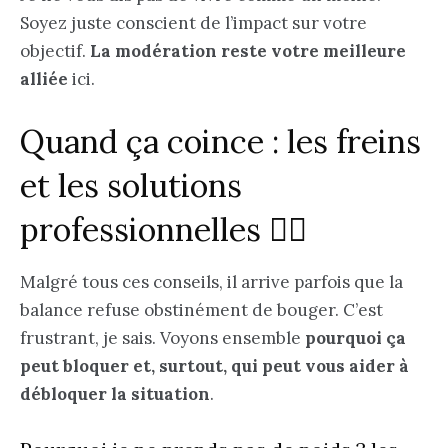
Soyez juste conscient de l’impact sur votre
objectif.
La modération reste votre meilleure
alliée
ici.
Quand ça coince : les freins
et les solutions
professionnelles 👩‍⚕️
Malgré tous ces conseils, il arrive parfois que la
balance refuse obstinément de bouger. C’est
frustrant, je sais. Voyons ensemble
pourquoi ça
peut bloquer et, surtout, qui peut vous aider à
débloquer la situation
.