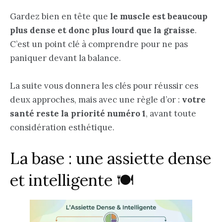
Gardez bien en tête que
le muscle est beaucoup
plus dense et donc plus lourd que la graisse
.
C’est un point clé à comprendre pour ne pas
paniquer devant la balance.
La suite vous donnera les clés pour réussir ces
deux approches, mais avec une règle d’or :
votre
santé reste la priorité numéro 1
, avant toute
considération esthétique.
La base : une assiette dense
et intelligente 🍽️