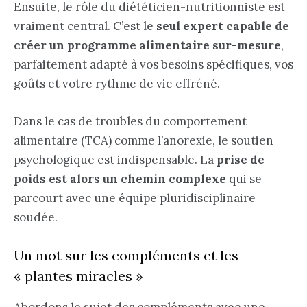
Ensuite, le rôle du diététicien-nutritionniste est
vraiment central. C’est le
seul expert capable de
créer un programme alimentaire sur-mesure
,
parfaitement adapté à vos besoins spécifiques, vos
goûts et votre rythme de vie effréné.
Dans le cas de troubles du comportement
alimentaire (TCA) comme l’anorexie, le soutien
psychologique est indispensable. La
prise de
poids est alors un chemin complexe
qui se
parcourt avec une équipe pluridisciplinaire
soudée.
Un mot sur les compléments et les
« plantes miracles »