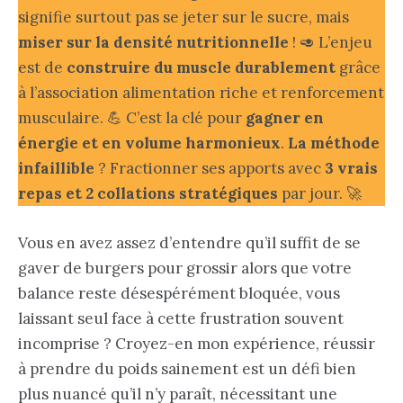
signifie surtout pas se jeter sur le sucre, mais
miser sur la densité nutritionnelle
! 🥑 L’enjeu
est de
construire du muscle durablement
grâce
à l’association alimentation riche et renforcement
musculaire. 💪 C’est la clé pour
gagner en
énergie et en volume harmonieux
.
La méthode
infaillible
? Fractionner ses apports avec
3 vrais
repas et 2 collations stratégiques
par jour. 🚀
Vous en avez assez d’entendre qu’il suffit de se
gaver de burgers pour grossir alors que votre
balance reste désespérément bloquée, vous
laissant seul face à cette frustration souvent
incomprise ? Croyez-en mon expérience, réussir
à prendre du poids sainement est un défi bien
plus nuancé qu’il n’y paraît, nécessitant une