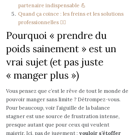
partenaire indispensable 💪
Quand ça coince : les freins et les solutions
professionnelles 👩‍⚕️
Pourquoi « prendre du
poids sainement » est un
vrai sujet (et pas juste
« manger plus »)
Vous pensez que c’est le rêve de tout le monde de
pouvoir manger sans limite ? Détrompez-vous.
Pour beaucoup, voir l’aiguille de la balance
stagner est une source de frustration intense,
presque autant que pour ceux qui veulent
maigrir. Ici, pas de jugement :
vouloir s’étoffer