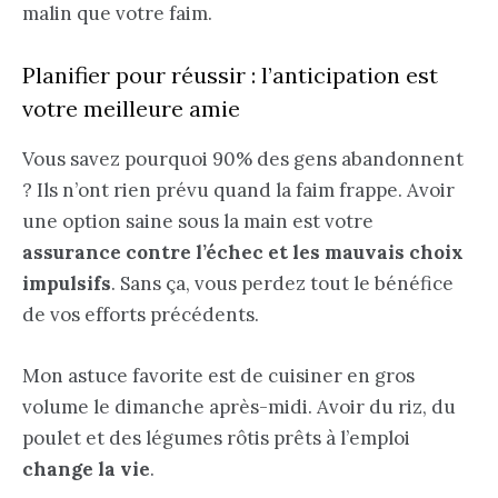
malin que votre faim.
Planifier pour réussir : l’anticipation est
votre meilleure amie
Vous savez pourquoi 90% des gens abandonnent
? Ils n’ont rien prévu quand la faim frappe. Avoir
une option saine sous la main est votre
assurance contre l’échec et les mauvais choix
impulsifs
. Sans ça, vous perdez tout le bénéfice
de vos efforts précédents.
Mon astuce favorite est de cuisiner en gros
volume le dimanche après-midi. Avoir du riz, du
poulet et des légumes rôtis prêts à l’emploi
change la vie
.