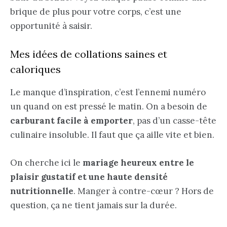
brique de plus pour votre corps, c’est une
opportunité à saisir.
Mes idées de collations saines et
caloriques
Le manque d’inspiration, c’est l’ennemi numéro
un quand on est pressé le matin. On a besoin de
carburant facile à emporter
, pas d’un casse-tête
culinaire insoluble. Il faut que ça aille vite et bien.
On cherche ici le
mariage heureux entre le
plaisir gustatif et une haute densité
nutritionnelle
. Manger à contre-cœur ? Hors de
question, ça ne tient jamais sur la durée.