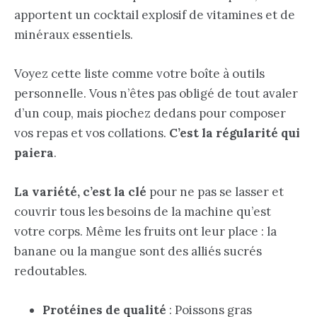
apportent un cocktail explosif de vitamines et de
minéraux essentiels.
Voyez cette liste comme votre boîte à outils
personnelle. Vous n’êtes pas obligé de tout avaler
d’un coup, mais piochez dedans pour composer
vos repas et vos collations.
C’est la régularité qui
paiera
.
La variété, c’est la clé
pour ne pas se lasser et
couvrir tous les besoins de la machine qu’est
votre corps. Même les fruits ont leur place : la
banane ou la mangue sont des alliés sucrés
redoutables.
Protéines de qualité
: Poissons gras