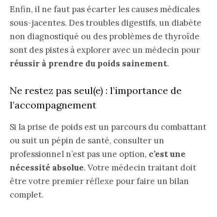
Enfin, il ne faut pas écarter les causes médicales
sous-jacentes. Des troubles digestifs, un diabète
non diagnostiqué ou des problèmes de thyroïde
sont des pistes à explorer avec un médecin pour
réussir à prendre du poids sainement
.
Ne restez pas seul(e) : l’importance de
l’accompagnement
Si la prise de poids est un parcours du combattant
ou suit un pépin de santé, consulter un
professionnel n’est pas une option,
c’est une
nécessité absolue
. Votre médecin traitant doit
être votre premier réflexe pour faire un bilan
complet.