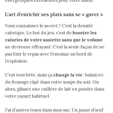
énergétiques excellentes pour votre santé.
L’art d’enrichir ses plats sans se « gaver »
Vous connaissez le secret ? C’est la densité
calorique. Le but du jeu, c’est de
booster les
calories de votre assiette sans que le volume
ne devienne effrayant. C’est la seule façon de ne
pas finir le repas avec l’estomac au bord de
l’explosion.
C’est tout bête, mais ça
change la vie
: balancez
du fromage râpé dans votre soupe du soir. Ou
alors, glissez une cuillère de lait en poudre dans
votre yaourt habituel.
J’ai d’autres tours dans mon sac. Un jaune d’œuf