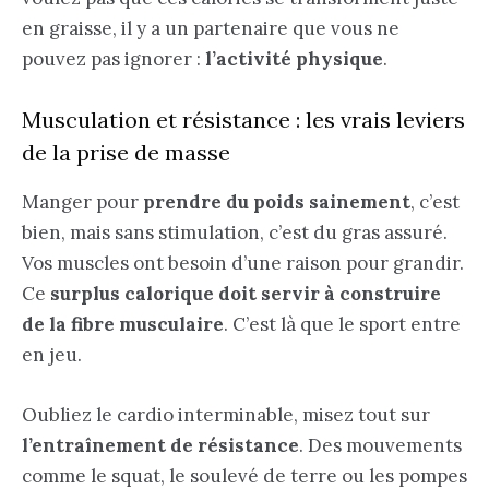
en graisse, il y a un partenaire que vous ne
pouvez pas ignorer :
l’activité physique
.
Musculation et résistance : les vrais leviers
de la prise de masse
Manger pour
prendre du poids sainement
, c’est
bien, mais sans stimulation, c’est du gras assuré.
Vos muscles ont besoin d’une raison pour grandir.
Ce
surplus calorique doit servir à construire
de la fibre musculaire
. C’est là que le sport entre
en jeu.
Oubliez le cardio interminable, misez tout sur
l’entraînement de résistance
. Des mouvements
comme le squat, le soulevé de terre ou les pompes