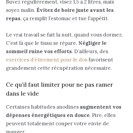
Buvez régulièrement, visez 1,5 à 2 litres, mais
soyez malin.
Évitez de boire juste avant les
repas
, ça remplit l’estomac et tue l’appétit.
Le vrai travail se fait la nuit, quand vous dormez.
C’est là que le tissu se répare.
Négliger le
sommeil ruine vos efforts
. D’ailleurs, des
exercices d’étirement pour le dos
favorisent
grandement cette récupération nécessaire.
Ce qu’il faut limiter pour ne pas ramer
dans le vide
Certaines habitudes anodines
augmentent vos
dépenses énergétiques en douce
. Pire, elles
peuvent totalement couper votre envie de
manger.