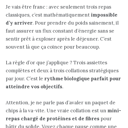
Je vais être franc : avec seulement trois repas
classiques, c’est mathématiquement
impossible
d’y arriver
. Pour prendre du poids sainement, il
faut assurer un flux constant d’énergie sans se
sentir prêt à exploser après le déjeuner. C’est
souvent là que ça coince pour beaucoup.
La règle d’or que j’applique ? Trois assiettes
complètes et deux à trois collations stratégiques
par jour. C’est le
rythme biologique parfait pour
atteindre vos objectifs
.
Attention, je ne parle pas d’avaler un paquet de
chips à la va-vite. Une vraie collation est un
mini-
repas chargé de protéines et de fibres
pour
bâtir du solide. Voyez chaque pause comme une