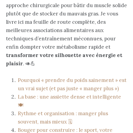
approche chirurgicale pour bâtir du muscle solide
plutôt que de stocker du mauvais gras. Je vous
livre ici ma feuille de route complète, des
meilleures associations alimentaires aux
techniques d’entraînement méconnues, pour
enfin dompter votre métabolisme rapide et
transformer votre silhouette avec énergie et
plaisir
. 🥑💪
Pourquoi « prendre du poids sainement » est
un vrai sujet (et pas juste « manger plus »)
La base : une assiette dense et intelligente
🍽️
Rythme et organisation : manger plus
souvent, mais mieux 🗓️
Bouger pour construire : le sport, votre