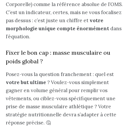
Corporelle) comme la référence absolue de l’OMS.
C’est un indicateur, certes, mais ne vous focalisez
pas dessus : c’est juste un chiffre et
votre
morphologie unique compte énormément
dans
l’équation.
Fixer le bon cap : masse musculaire ou
poids global ?
Posez-vous la question franchement : quel est
votre but ultime
? Voulez-vous simplement
gagner en volume général pour remplir vos
vêtements, ou ciblez-vous spécifiquement une
prise de masse musculaire athlétique ? Votre
stratégie nutritionnelle devra s’adapter à cette
réponse précise. 🤔