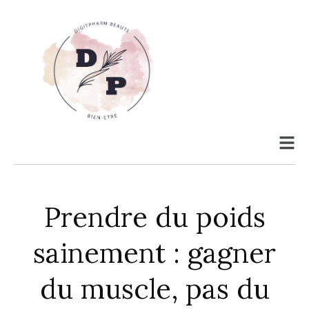
Prendre du poids
sainement : gagner
du muscle, pas du