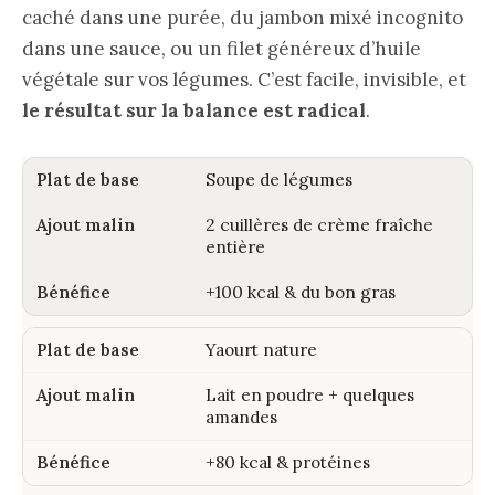
caché dans une purée, du jambon mixé incognito
dans une sauce, ou un filet généreux d’huile
végétale sur vos légumes. C’est facile, invisible, et
le résultat sur la balance est radical
.
Soupe de légumes
2 cuillères de crème fraîche
entière
+100 kcal & du bon gras
Yaourt nature
Lait en poudre + quelques
amandes
+80 kcal & protéines