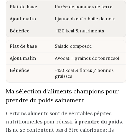
Purée de pommes de terre
1 jaune d’œuf + huile de noix
+120 kcal & nutriments
Salade composée
Avocat + graines de tournesol
+150 kcal & fibres / bonnes
graisses
Ma sélection d’aliments champions pour
prendre du poids sainement
Certains aliments sont de véritables pépites
nutritionnelles pour réussir à
prendre du poids
.
Ils ne se contentent pas d’être caloriques ; ils