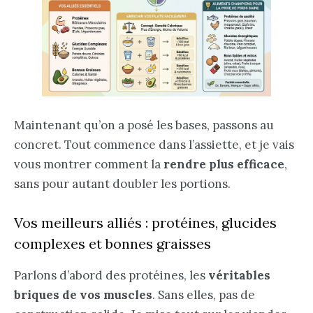
Maintenant qu’on a posé les bases, passons au
concret. Tout commence dans l’assiette, et je vais
vous montrer comment la
rendre plus efficace
,
sans pour autant doubler les portions.
Vos meilleurs alliés : protéines, glucides
complexes et bonnes graisses
Parlons d’abord des protéines, les
véritables
briques de vos muscles
. Sans elles, pas de