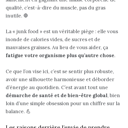
qualité, c’est-à-dire du muscle, pas du gras
inutile. 🛑
La « junk food » est un véritable piège : elle vous
inonde de calories vides, de sucres et de
mauvaises graisses. Au lieu de vous aider, ça
fatigue votre organisme plus qu’autre chose
.
Ce que l’on vise ici, c’est se sentir plus robuste,
avoir une silhouette harmonieuse et déborder
d’énergie au quotidien. C’est avant tout une
démarche de santé et de bien-être global
, bien
loin d’une simple obsession pour un chiffre sur la
balance. 💪
Les raisons derrière l’envie de prendre