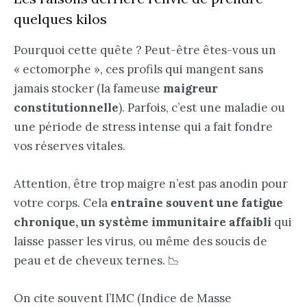
quelques kilos
Pourquoi cette quête ? Peut-être êtes-vous un
« ectomorphe », ces profils qui mangent sans
jamais stocker (la fameuse
maigreur
constitutionnelle
). Parfois, c’est une maladie ou
une période de stress intense qui a fait fondre
vos réserves vitales.
Attention, être trop maigre n’est pas anodin pour
votre corps. Cela
entraîne souvent une fatigue
chronique, un système immunitaire affaibli
qui
laisse passer les virus, ou même des soucis de
peau et de cheveux ternes. 📉
On cite souvent l’IMC (Indice de Masse