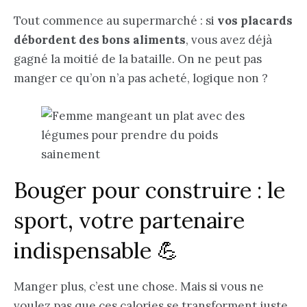
Tout commence au supermarché : si
vos placards
débordent des bons aliments
, vous avez déjà
gagné la moitié de la bataille. On ne peut pas
manger ce qu’on n’a pas acheté, logique non ?
Bouger pour construire : le
sport, votre partenaire
indispensable 💪
Manger plus, c’est une chose. Mais si vous ne
voulez pas que ces calories se transforment juste