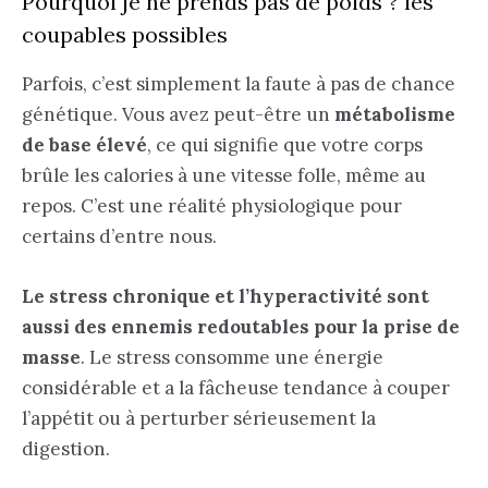
Pourquoi je ne prends pas de poids ? les
coupables possibles
Parfois, c’est simplement la faute à pas de chance
génétique. Vous avez peut-être un
métabolisme
de base élevé
, ce qui signifie que votre corps
brûle les calories à une vitesse folle, même au
repos. C’est une réalité physiologique pour
certains d’entre nous.
Le stress chronique et l’hyperactivité sont
aussi des ennemis redoutables pour la prise de
masse
. Le stress consomme une énergie
considérable et a la fâcheuse tendance à couper
l’appétit ou à perturber sérieusement la
digestion.