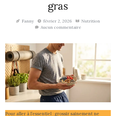
gras
Fanny
février 2, 2026
Nutrition
Aucun commentaire
Pour aller à l’essentiel : grossir sainement ne