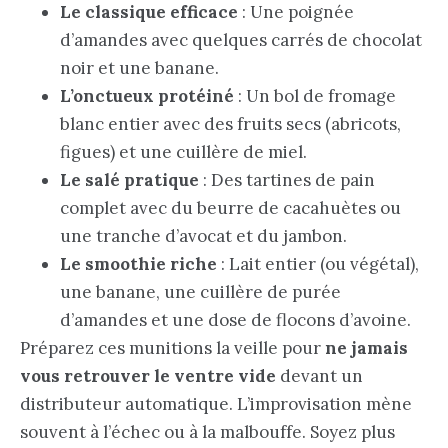
Le classique efficace
: Une poignée
d’amandes avec quelques carrés de chocolat
noir et une banane.
L’onctueux protéiné
: Un bol de fromage
blanc entier avec des fruits secs (abricots,
figues) et une cuillère de miel.
Le salé pratique
: Des tartines de pain
complet avec du beurre de cacahuètes ou
une tranche d’avocat et du jambon.
Le smoothie riche
: Lait entier (ou végétal),
une banane, une cuillère de purée
d’amandes et une dose de flocons d’avoine.
Préparez ces munitions la veille pour
ne jamais
vous retrouver le ventre vide
devant un
distributeur automatique. L’improvisation mène
souvent à l’échec ou à la malbouffe. Soyez plus