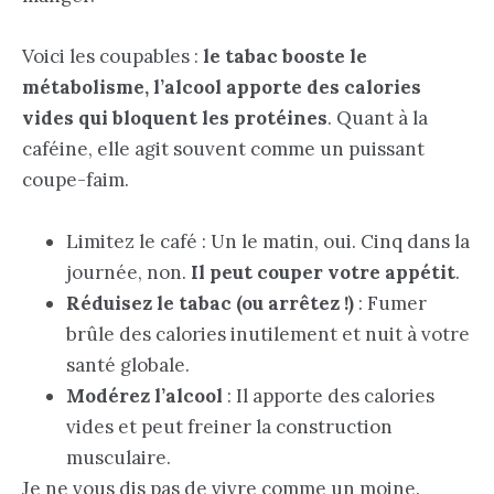
Voici les coupables :
le tabac booste le
métabolisme, l’alcool apporte des calories
vides qui bloquent les protéines
. Quant à la
caféine, elle agit souvent comme un puissant
coupe-faim.
Limitez le café : Un le matin, oui. Cinq dans la
journée, non.
Il peut couper votre appétit
.
Réduisez le tabac (ou arrêtez !)
: Fumer
brûle des calories inutilement et nuit à votre
santé globale.
Modérez l’alcool
: Il apporte des calories
vides et peut freiner la construction
musculaire.
Je ne vous dis pas de vivre comme un moine.