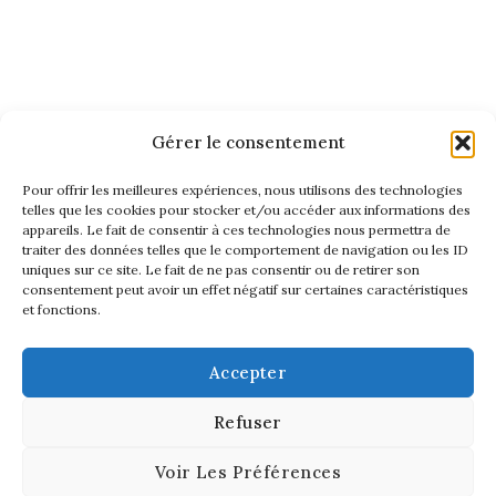
Gérer le consentement
Pour offrir les meilleures expériences, nous utilisons des technologies
telles que les cookies pour stocker et/ou accéder aux informations des
appareils. Le fait de consentir à ces technologies nous permettra de
traiter des données telles que le comportement de navigation ou les ID
uniques sur ce site. Le fait de ne pas consentir ou de retirer son
consentement peut avoir un effet négatif sur certaines caractéristiques
et fonctions.
Accepter
Refuser
Voir Les Préférences