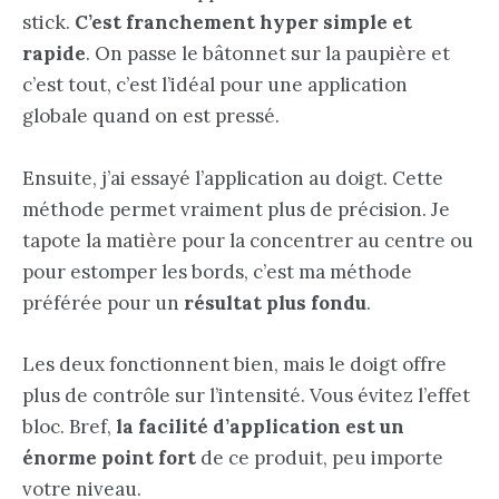
stick.
C’est franchement hyper simple et
rapide
. On passe le bâtonnet sur la paupière et
c’est tout, c’est l’idéal pour une application
globale quand on est pressé.
Ensuite, j’ai essayé l’application au doigt. Cette
méthode permet vraiment plus de précision. Je
tapote la matière pour la concentrer au centre ou
pour estomper les bords, c’est ma méthode
préférée pour un
résultat plus fondu
.
Les deux fonctionnent bien, mais le doigt offre
plus de contrôle sur l’intensité. Vous évitez l’effet
bloc. Bref,
la facilité d’application est un
énorme point fort
de ce produit, peu importe
votre niveau.