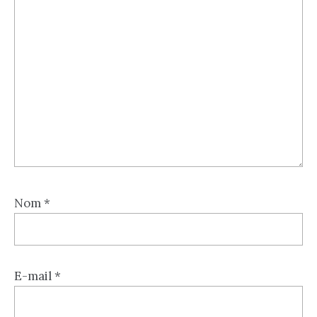
Nom
*
E-mail
*