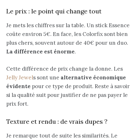
Le prix : le point qui change tout
Je mets les chiffres sur la table. Un stick Essence
coûte environ 5€. En face, les Colorfix sont bien
plus chers, souvent autour de 40€ pour un duo.
La différence est énorme
.
Cette différence de prix change la donne. Les
Jelly Jewel
s sont une
alternative économique
évidente
pour ce type de produit. Reste à savoir
si la qualité suit pour justifier de ne pas payer le
prix fort.
Texture et rendu : de vrais dupes ?
Je remarque tout de suite les similarités. Le