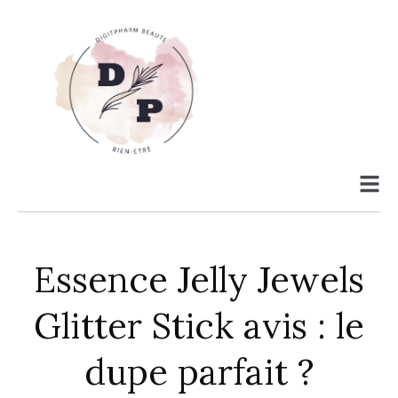
Essence Jelly Jewels
Glitter Stick avis : le
dupe parfait ?