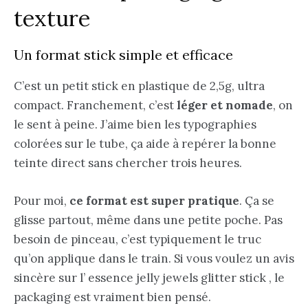
texture
Un format stick simple et efficace
C’est un petit stick en plastique de 2,5g, ultra
compact. Franchement, c’est
léger et nomade
, on
le sent à peine. J’aime bien les typographies
colorées sur le tube, ça aide à repérer la bonne
teinte direct sans chercher trois heures.
Pour moi,
ce format est super pratique
. Ça se
glisse partout, même dans une petite poche. Pas
besoin de pinceau, c’est typiquement le truc
qu’on applique dans le train. Si vous voulez un avis
sincère sur l’ essence jelly jewels glitter stick , le
packaging est vraiment bien pensé.