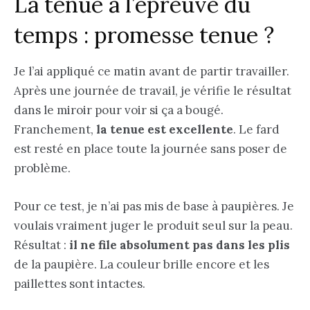
La tenue à l’épreuve du
temps : promesse tenue ?
Je l’ai appliqué ce matin avant de partir travailler.
Après une journée de travail, je vérifie le résultat
dans le miroir pour voir si ça a bougé.
Franchement,
la tenue est excellente
. Le fard
est resté en place toute la journée sans poser de
problème.
Pour ce test, je n’ai pas mis de base à paupières. Je
voulais vraiment juger le produit seul sur la peau.
Résultat :
il ne file absolument pas dans les plis
de la paupière. La couleur brille encore et les
paillettes sont intactes.