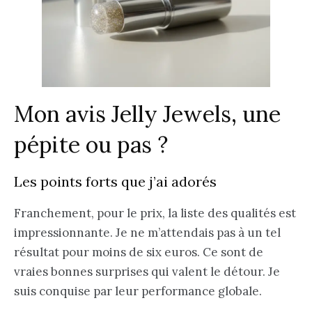
Mon avis Jelly Jewels, une
pépite ou pas ?
Les points forts que j’ai adorés
Franchement, pour le prix, la liste des qualités est
impressionnante. Je ne m’attendais pas à un tel
résultat pour moins de six euros. Ce sont de
vraies bonnes surprises qui valent le détour. Je
suis conquise par leur performance globale.