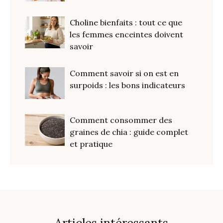
Choline bienfaits : tout ce que
les femmes enceintes doivent
savoir
Comment savoir si on est en
surpoids : les bons indicateurs
Comment consommer des
graines de chia : guide complet
et pratique