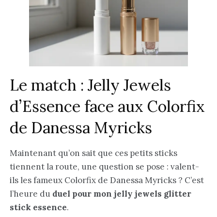
Le match : Jelly Jewels
d’Essence face aux Colorfix
de Danessa Myricks
Maintenant qu’on sait que ces petits sticks
tiennent la route, une question se pose : valent-
ils les fameux Colorfix de Danessa Myricks ? C’est
l’heure du
duel pour mon jelly jewels glitter
stick essence
.