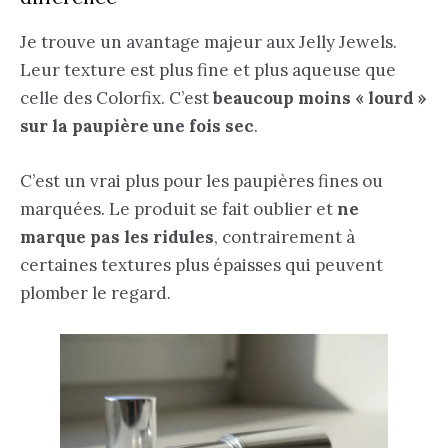
Je trouve un avantage majeur aux Jelly Jewels.
Leur texture est plus fine et plus aqueuse que
celle des Colorfix. C’est
beaucoup moins « lourd »
sur la paupière une fois sec
.
C’est un vrai plus pour les paupières fines ou
marquées. Le produit se fait oublier et
ne
marque pas les ridules
, contrairement à
certaines textures plus épaisses qui peuvent
plomber le regard.