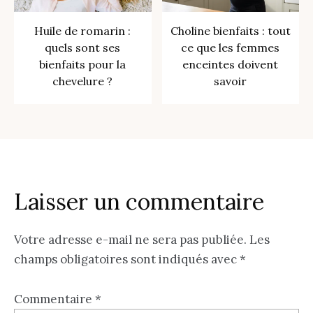
Huile de romarin :
Choline bienfaits : tout
quels sont ses
ce que les femmes
bienfaits pour la
enceintes doivent
chevelure ?
savoir
Laisser un commentaire
Votre adresse e-mail ne sera pas publiée.
Les
champs obligatoires sont indiqués avec
*
Commentaire
*