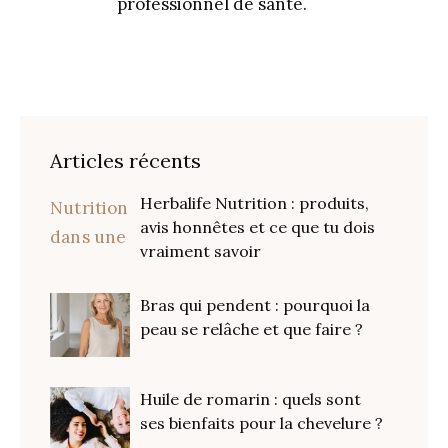
professionnel de santé.
Articles récents
Herbalife Nutrition : produits,
avis honnêtes et ce que tu dois
vraiment savoir
Bras qui pendent : pourquoi la
peau se relâche et que faire ?
Huile de romarin : quels sont
ses bienfaits pour la chevelure ?