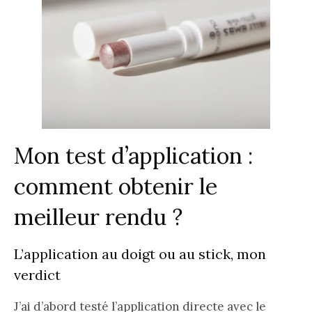
Mon test d’application :
comment obtenir le
meilleur rendu ?
L’application au doigt ou au stick, mon
verdict
J’ai d’abord testé l’application directe avec le