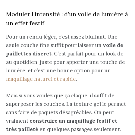
Moduler l’intensité : d’un voile de lumière à
un effet festif
Pour un rendu léger, c’est assez bluffant. Une
seule couche fine suffit pour laisser un
voile de
paillettes discret
. C’est parfait pour un look de
au quotidien, juste pour apporter une touche de
lumière, et c’est une bonne option pour un
maquillage naturel et rapide
.
Mais si vous voulez que ça claque, il suffit de
superposer les couches. La texture gel le permet
sans faire de paquets désagréables. On peut
vraiment
construire un maquillage festif et
très pailleté
en quelques passages seulement.