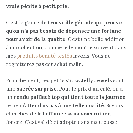
vraie pépite à petit prix
.
C’est le genre de
trouvaille géniale qui prouve
qu’on n’a pas besoin de dépenser une fortune
pour avoir de la qualité
. C’est une belle addition
à ma collection, comme je le montre souvent dans
mes
produits beauté testés
favoris. Vous ne
regretterez pas cet achat malin.
Franchement, ces petits sticks
Jelly Jewels
sont
une
sacrée surprise
. Pour le prix d’un café, on a
un
rendu pailleté top qui tient toute la journée
.
Je ne m’attendais pas à une
telle qualité
. Si vous
cherchez de la
brillance sans vous ruiner
,
foncez. C’est validé et adopté dans ma trousse