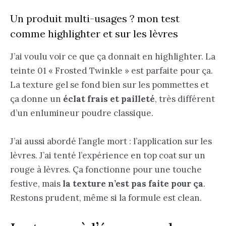
Un produit multi-usages ? mon test
comme highlighter et sur les lèvres
J’ai voulu voir ce que ça donnait en highlighter. La
teinte 01 « Frosted Twinkle » est parfaite pour ça.
La texture gel se fond bien sur les pommettes et
ça donne un
éclat frais et pailleté
, très différent
d’un enlumineur poudre classique.
J’ai aussi abordé l’angle mort : l’application sur les
lèvres. J’ai tenté l’expérience en top coat sur un
rouge à lèvres. Ça fonctionne pour une touche
festive, mais
la texture n’est pas faite pour ça
.
Restons prudent, même si la formule est clean.