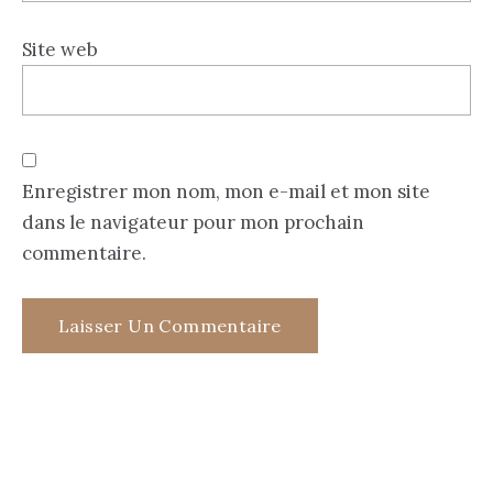
Site web
Enregistrer mon nom, mon e-mail et mon site
dans le navigateur pour mon prochain
commentaire.