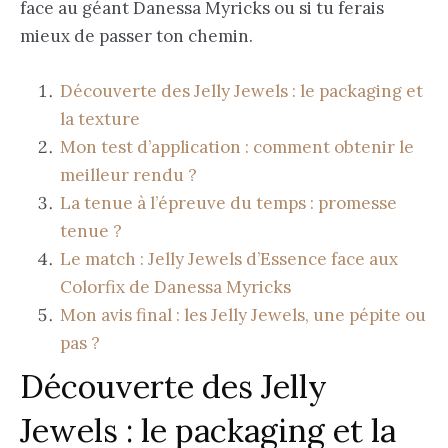
face au géant Danessa Myricks ou si tu ferais
mieux de passer ton chemin.
Découverte des Jelly Jewels : le packaging et
la texture
Mon test d’application : comment obtenir le
meilleur rendu ?
La tenue à l’épreuve du temps : promesse
tenue ?
Le match : Jelly Jewels d’Essence face aux
Colorfix de Danessa Myricks
Mon avis final : les Jelly Jewels, une pépite ou
pas ?
Découverte des Jelly
Jewels : le packaging et la