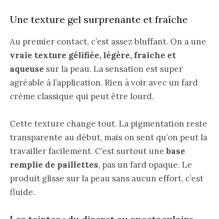
Une texture gel surprenante et fraîche
Au premier contact, c’est assez bluffant. On a une
vraie texture gélifiée, légère, fraîche et
aqueuse
sur la peau. La sensation est super
agréable à l’application. Rien à voir avec un fard
crème classique qui peut être lourd.
Cette texture change tout. La pigmentation reste
transparente au début, mais on sent qu’on peut la
travailler facilement. C’est surtout une
base
remplie de paillettes
, pas un fard opaque. Le
produit glisse sur la peau sans aucun effort, c’est
fluide.