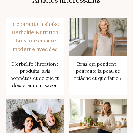
Articles intéressants
Herbalife Nutrition :
Bras qui pendent :
produits, avis
pourquoi la peau se
honnêtes et ce que tu
relâche et que faire ?
dois vraiment savoir