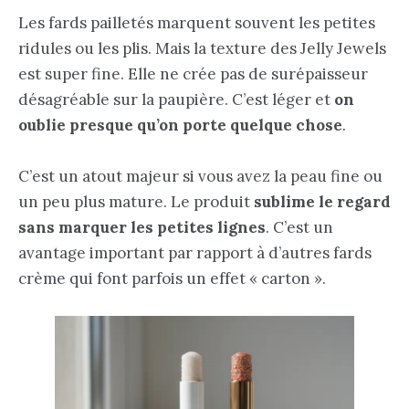
Les fards pailletés marquent souvent les petites
ridules ou les plis. Mais la texture des Jelly Jewels
est super fine. Elle ne crée pas de surépaisseur
désagréable sur la paupière. C’est léger et
on
oublie presque qu’on porte quelque chose
.
C’est un atout majeur si vous avez la peau fine ou
un peu plus mature. Le produit
sublime le regard
sans marquer les petites lignes
. C’est un
avantage important par rapport à d’autres fards
crème qui font parfois un effet « carton ».