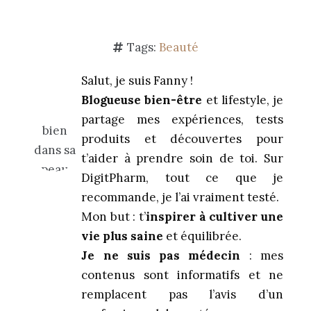
Tags:
Beauté
Salut, je suis Fanny !
Blogueuse bien-être
et lifestyle, je
partage mes expériences, tests
produits et découvertes pour
t’aider à prendre soin de toi. Sur
DigitPharm, tout ce que je
recommande, je l’ai vraiment testé.
Mon but : t’
inspirer à cultiver une
vie plus saine
et équilibrée.
Je ne suis pas médecin
: mes
contenus sont informatifs et ne
remplacent pas l’avis d’un