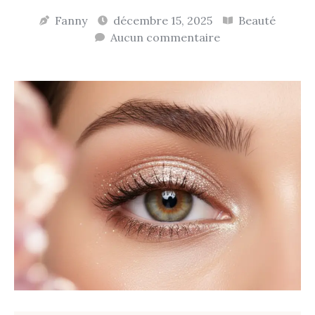
Fanny
décembre 15, 2025
Beauté
Aucun commentaire