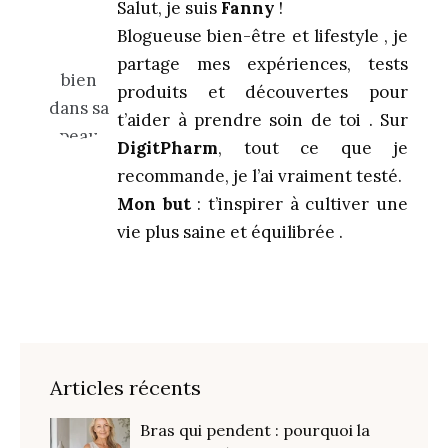
Salut, je suis
Fanny
!
Blogueuse bien-être et lifestyle , je
partage mes expériences, tests
produits et découvertes pour
t’aider à prendre soin de toi . Sur
DigitPharm
, tout ce que je
recommande, je l’ai vraiment testé.
Mon but
: t’inspirer à cultiver une
vie plus saine et équilibrée .
Articles récents
Bras qui pendent : pourquoi la