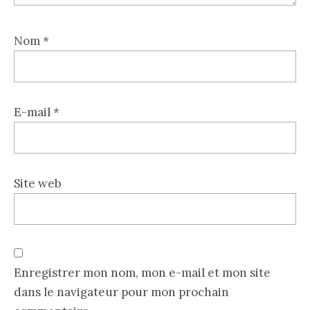
Nom
*
E-mail
*
Site web
Enregistrer mon nom, mon e-mail et mon site
dans le navigateur pour mon prochain