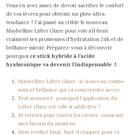
Vous en avez assez de devoir sacrifier le confort
de vos lèvres pour obtenir un glow ultra-
tendance ? J’ai passé au crible le nouveau
Maybelline Lifter Glaze pour voir s’il tient
vraiment ses promesses d’hydratation 24h et de
brillance miroir. Préparez-vous à découvrir
pourquoi
ce stick hybride à l’acide
hyaluronique va devenir l’indispensable
💄.
Maybelline Lifter Glaze : le nouveau combo
soin et brillance qui va vous rendre accro
Test sensoriel : pourquoi l’application du
Lifter Glaze est-elle si addictive ?
10 teintes pour toutes les envies : zoom sur
mes favoris du moment
Mon verdict final : faut-il craquer pour ce