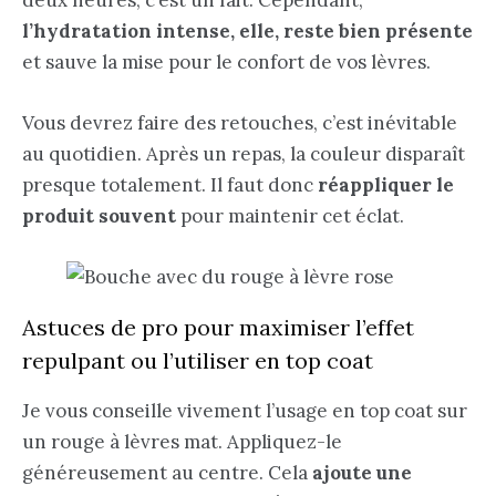
l’hydratation intense, elle, reste bien présente
et sauve la mise pour le confort de vos lèvres.
Vous devrez faire des retouches, c’est inévitable
au quotidien. Après un repas, la couleur disparaît
presque totalement. Il faut donc
réappliquer le
produit souvent
pour maintenir cet éclat.
Astuces de pro pour maximiser l’effet
repulpant ou l’utiliser en top coat
Je vous conseille vivement l’usage en top coat sur
un rouge à lèvres mat. Appliquez-le
généreusement au centre. Cela
ajoute une