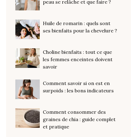
peau se relâche et que faire ?
Huile de romarin : quels sont
ses bienfaits pour la chevelure ?
Choline bienfaits : tout ce que
les femmes enceintes doivent
savoir
Comment savoir si on est en
surpoids : les bons indicateurs
Comment consommer des
graines de chia : guide complet
et pratique