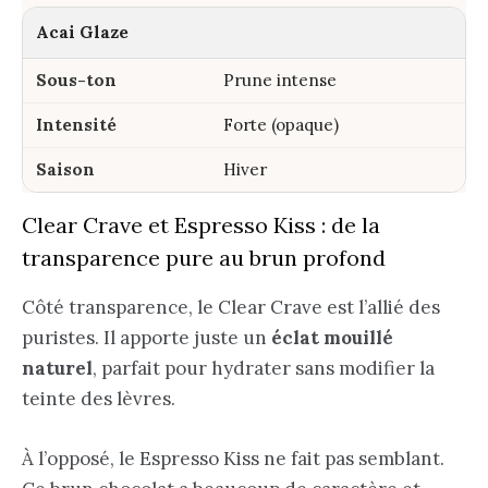
Acai Glaze
Prune intense
Forte (opaque)
Hiver
Clear Crave et Espresso Kiss : de la
transparence pure au brun profond
Côté transparence, le Clear Crave est l’allié des
puristes. Il apporte juste un
éclat mouillé
naturel
, parfait pour hydrater sans modifier la
teinte des lèvres.
À l’opposé, le Espresso Kiss ne fait pas semblant.