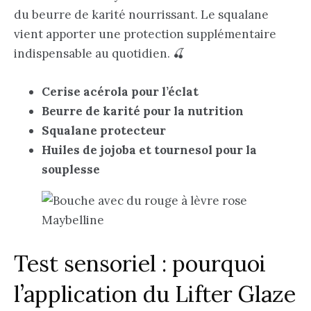
du beurre de karité nourrissant. Le squalane
vient apporter une protection supplémentaire
indispensable au quotidien. 🍒
Cerise acérola pour l’éclat
Beurre de karité pour la nutrition
Squalane protecteur
Huiles de jojoba et tournesol pour la
souplesse
Test sensoriel : pourquoi
l’application du Lifter Glaze