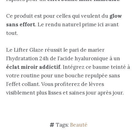
Ce produit est pour celles qui veulent du
glow
sans effort
. Le rendu naturel prime ici avant
tout.
Le Lifter Glaze réussit le pari de marier
l’hydratation 24h de l’acide hyaluronique à un
éclat miroir addictif
. Intégrez ce baume teinté à
votre routine pour une bouche repulpée sans
l’effet collant. Vous profiterez de lèvres
visiblement plus lisses et saines jour après jour.
Tags:
Beauté