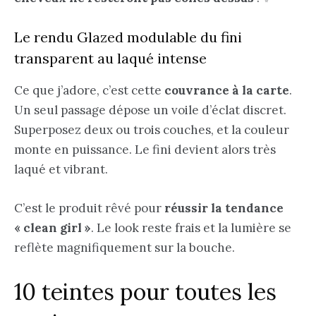
Le rendu Glazed modulable du fini
transparent au laqué intense
Ce que j’adore, c’est cette
couvrance à la carte
.
Un seul passage dépose un voile d’éclat discret.
Superposez deux ou trois couches, et la couleur
monte en puissance. Le fini devient alors très
laqué et vibrant.
C’est le produit rêvé pour
réussir la tendance
« clean girl »
. Le look reste frais et la lumière se
reflète magnifiquement sur la bouche.
10 teintes pour toutes les