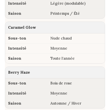
Légère (modulable)
Printemps / Été
Caramel Glow
Nude chaud
Moyenne
Toute l’année
Berry Haze
Bois de rose
Moyenne
Automne / Hiver