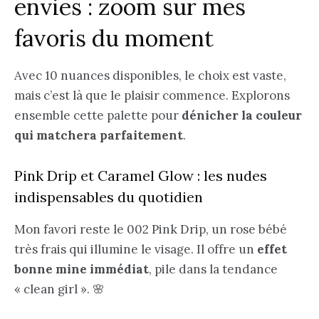
envies : zoom sur mes
favoris du moment
Avec 10 nuances disponibles, le choix est vaste,
mais c’est là que le plaisir commence. Explorons
ensemble cette palette pour
dénicher la couleur
qui matchera parfaitement
.
Pink Drip et Caramel Glow : les nudes
indispensables du quotidien
Mon favori reste le 002 Pink Drip, un rose bébé
très frais qui illumine le visage. Il offre un
effet
bonne mine immédiat
, pile dans la tendance
« clean girl ». 🌸