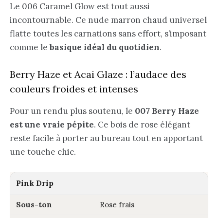
Le 006 Caramel Glow est tout aussi
incontournable. Ce nude marron chaud universel
flatte toutes les carnations sans effort, s’imposant
comme le
basique idéal du quotidien
.
Berry Haze et Acai Glaze : l’audace des
couleurs froides et intenses
Pour un rendu plus soutenu, le
007 Berry Haze
est une vraie pépite
. Ce bois de rose élégant
reste facile à porter au bureau tout en apportant
une touche chic.
Pink Drip
Rose frais