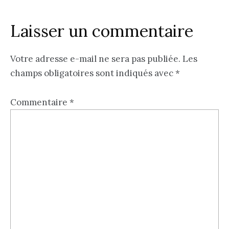
Laisser un commentaire
Votre adresse e-mail ne sera pas publiée.
Les
champs obligatoires sont indiqués avec
*
Commentaire
*