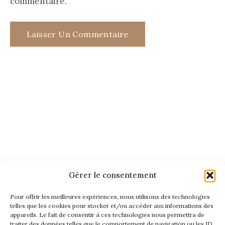
commentaire.
Gérer le consentement
Pour offrir les meilleures expériences, nous utilisons des technologies
telles que les cookies pour stocker et/ou accéder aux informations des
appareils. Le fait de consentir à ces technologies nous permettra de
traiter des données telles que le comportement de navigation ou les ID