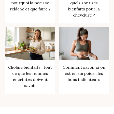
pourquoi la peau se
quels sont ses
relâche et que faire ?
bienfaits pour la
chevelure ?
Choline bienfaits : tout
Comment savoir si on
ce que les femmes
est en surpoids : les
enceintes doivent
bons indicateurs
savoir