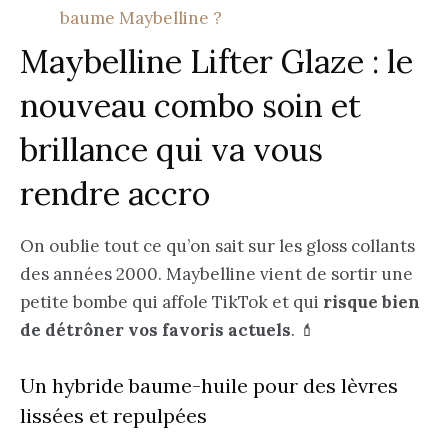
baume Maybelline ?
Maybelline Lifter Glaze : le
nouveau combo soin et
brillance qui va vous
rendre accro
On oublie tout ce qu’on sait sur les gloss collants
des années 2000. Maybelline vient de sortir une
petite bombe qui affole TikTok et qui
risque bien
de détrôner vos favoris actuels
. 💄
Un hybride baume-huile pour des lèvres
lissées et repulpées