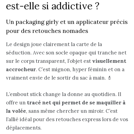
est-elle si addictive ?
Un packaging girly et un applicateur précis
pour des retouches nomades
Le design joue clairement la carte de la
séduction. Avec son socle opaque qui tranche net
sur le corps transparent, l’objet est
visuellement
accrocheur
. C’est mignon, hyper féminin et on a
vraiment envie de le sortir du sac à main. 💄
L’embout stick change la donne au quotidien. Il
offre un
tracé net qui permet de se maquiller à
la volée
, sans même chercher un miroir. C’est
l’allié idéal pour des retouches express lors de vos
déplacements.