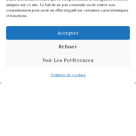
uniques sur ce site. Le fait de ne pas consentir ou de retirer son
consentement peut avoir un effet négatif sur certaines caractéristiques
et fonctions.
Accepter
Refuser
Voir Les Préférences
Politique de cookies
Liens :
Politiques de Cookies
Mentions légales