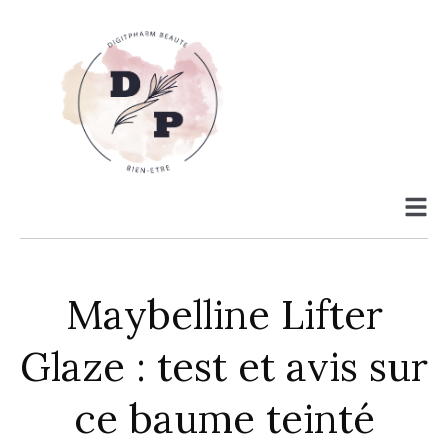
Maybelline Lifter
Glaze : test et avis sur
ce baume teinté