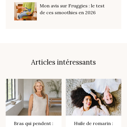
Mon avis sur Fruggies : le test
de ces smoothies en 2026
Articles intéressants
Bras qui pendent :
Huile de romarin :