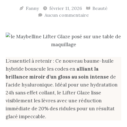
Fanny
février 11, 2026
Beauté
Aucun commentaire
L’essentiel à retenir : Ce nouveau baume-huile
hybride bouscule les codes en
alliant la
brillance miroir d’un gloss au soin intense
de
l’acide hyaluronique. Idéal pour une hydratation
24h sans effet collant, le Lifter Glaze lisse
visiblement les lèvres avec une réduction
immédiate de 20% des ridules pour un résultat
glacé impeccable.