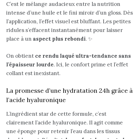
C’est le mélange audacieux entre la nutrition
intense d’une huile et le fini miroir d’un gloss. Dès
l’application, l’effet visuel est bluffant. Les petites
ridules s’effacent instantanément pour laisser
place à un
aspect plus rebondi
. ✨
On obtient
ce rendu laqué ultra-tendance sans
l’épaisseur lourde
. Ici, le confort prime et l’effet
collant est inexistant.
La promesse d’une hydratation 24h grâce à
l’acide hyaluronique
L’ingrédient star de cette formule, c’est
clairement l’acide hyaluronique. Il agit comme
une éponge pour retenir l’eau dans les tissus