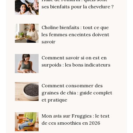
ses bienfaits pour la chevelure ?
Choline bienfaits : tout ce que
les femmes enceintes doivent
savoir
Comment savoir si on est en
surpoids : les bons indicateurs
Comment consommer des
graines de chia : guide complet
et pratique
Mon avis sur Fruggies : le test
de ces smoothies en 2026