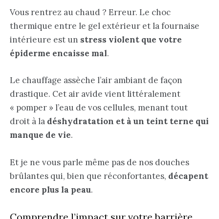
Vous rentrez au chaud ? Erreur. Le choc
thermique entre le gel extérieur et la fournaise
intérieure est un
stress violent que votre
épiderme encaisse mal
.
Le chauffage assèche l’air ambiant de façon
drastique. Cet air avide vient littéralement
« pomper » l’eau de vos cellules, menant tout
droit à la
déshydratation et à un teint terne qui
manque de vie
.
Et je ne vous parle même pas de nos douches
brûlantes qui, bien que réconfortantes,
décapent
encore plus la peau
.
Comprendre l’impact sur votre barrière