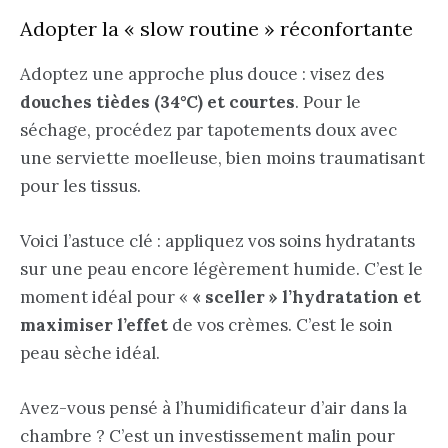
Adopter la « slow routine » réconfortante
Adoptez une approche plus douce : visez des
douches tièdes (34°C) et courtes
. Pour le
séchage, procédez par tapotements doux avec
une serviette moelleuse, bien moins traumatisant
pour les tissus.
Voici l’astuce clé : appliquez vos soins hydratants
sur une peau encore légèrement humide. C’est le
moment idéal pour «
« sceller » l’hydratation et
maximiser l’effet
de vos crèmes. C’est le soin
peau sèche idéal.
Avez-vous pensé à l’humidificateur d’air dans la
chambre ? C’est un investissement malin pour