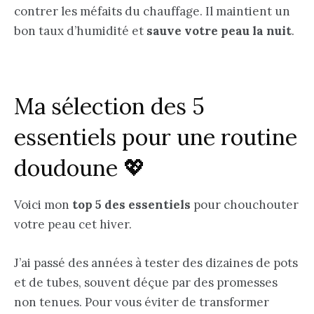
contrer les méfaits du chauffage. Il maintient un
bon taux d’humidité et
sauve votre peau la nuit
.
Ma sélection des 5
essentiels pour une routine
doudoune 💖
Voici mon
top 5 des essentiels
pour chouchouter
votre peau cet hiver.
J’ai passé des années à tester des dizaines de pots
et de tubes, souvent déçue par des promesses
non tenues. Pour vous éviter de transformer