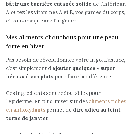
bâtir une barrière cutanée solide
de l’intérieur.
Ajoutez les vitamines A et E, vos gardes du corps,
et vous comprenez l’urgence.
Mes aliments chouchous pour une peau
forte en hiver
Pas besoin de révolutionner votre frigo. L’astuce,
c’est simplement d’
ajouter quelques « super-
héros » à vos plats
pour faire la différence.
Ces ingrédients sont redoutables pour
l’épiderme. En plus, miser sur des
aliments riches
en antioxydants
permet de
dire adieu au teint
terne de janvier
.