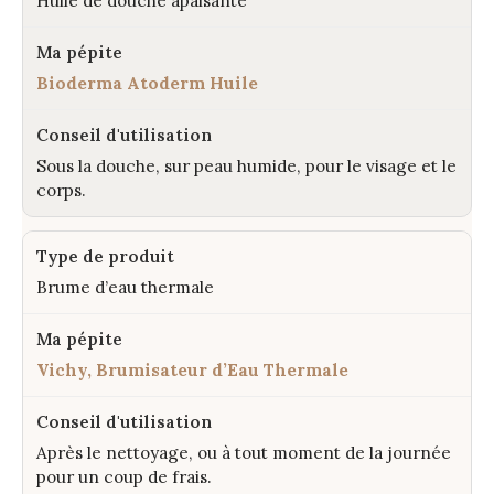
Huile de douche apaisante
Bioderma Atoderm Huile
Sous la douche, sur peau humide, pour le visage et le
corps.
Brume d’eau thermale
Vichy, Brumisateur d’Eau Thermale
Après le nettoyage, ou à tout moment de la journée
pour un coup de frais.