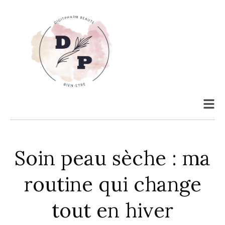
Soin peau sèche : ma
routine qui change
tout en hiver