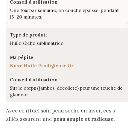
Une fois par semaine, en couche épaisse, pendant
15–20 minutes.
Huile sèche sublimatrice
Nuxe Huile Prodigieuse Or
Sur le corps (jambes, décolleté) pour une touche de
glamour.
Avec ce rituel soin peau sèche en hiver, ces 5
alliés assurent une
peau souple et radieuse
.