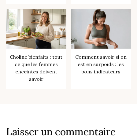
Choline bienfaits : tout
Comment savoir si on
ce que les femmes
est en surpoids : les
enceintes doivent
bons indicateurs
savoir
Laisser un commentaire