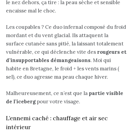
le nez dehors, ça tire : la peau sèche et sensible
encaisse mal le choc.
Les coupables ? Ce duo infernal composé du froid
mordant et du vent glacial. Ils attaquent la
surface cutanée sans pitié, la laissant totalement
vulnérable, ce qui déclenche vite des
rougeurs et
d’insupportables démangeaisons
. Moi qui
habite en Bretagne, le froid + les vents marins (
sel), ce duo agresse ma peau chaque hiver.
Malheureusement, ce n’est que la
partie visible
de l’iceberg
pour votre visage.
L’ennemi caché : chauffage et air sec
intérieur