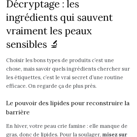
Décryptage : les
ingrédients qui sauvent
vraiment les peaux
sensibles 🔬
Choisir les bons types de produits c’est une
chose, mais savoir quels ingrédients chercher sur
les étiquettes, c’est le vrai secret d’une routine
efficace. On regarde ça de plus près.
Le pouvoir des lipides pour reconstruire la
barrière
En hiver, votre peau crie famine : elle manque de
gras, donc de lipides. Pour la soulager,
misez sur