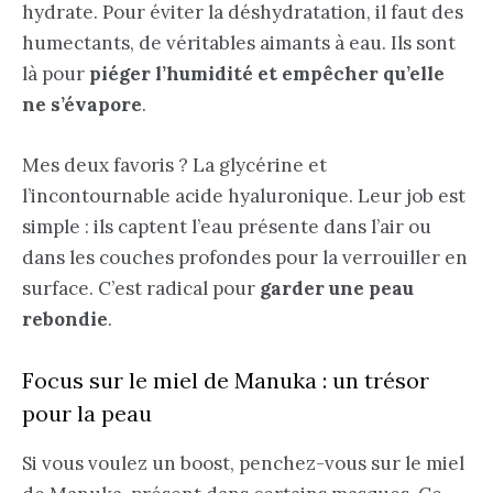
hydrate. Pour éviter la déshydratation, il faut des
humectants, de véritables aimants à eau. Ils sont
là pour
piéger l’humidité et empêcher qu’elle
ne s’évapore
.
Mes deux favoris ? La glycérine et
l’incontournable acide hyaluronique. Leur job est
simple : ils captent l’eau présente dans l’air ou
dans les couches profondes pour la verrouiller en
surface. C’est radical pour
garder une peau
rebondie
.
Focus sur le miel de Manuka : un trésor
pour la peau
Si vous voulez un boost, penchez-vous sur le miel