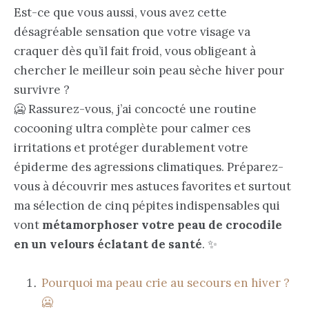
Est-ce que vous aussi, vous avez cette
désagréable sensation que votre visage va
craquer dès qu’il fait froid, vous obligeant à
chercher le meilleur soin peau sèche hiver pour
survivre ?
🥶 Rassurez-vous, j’ai concocté une routine
cocooning ultra complète pour calmer ces
irritations et protéger durablement votre
épiderme des agressions climatiques. Préparez-
vous à découvrir mes astuces favorites et surtout
ma sélection de cinq pépites indispensables qui
vont
métamorphoser votre peau de crocodile
en un velours éclatant de santé
. ✨
Pourquoi ma peau crie au secours en hiver ?
🥶