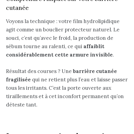
cutanée
Voyons la technique : votre film hydrolipidique
agit comme un bouclier protecteur naturel. Le
souci, c’est qu’avec le froid, la production de
sébum tourne au ralenti, ce qui
affaiblit
considérablement cette armure invisible
.
Résultat des courses ? Une
barrière cutanée
fragilisée
qui ne retient plus l’eau et laisse passer
tous les irritants. C’est la porte ouverte aux
tiraillements et à cet inconfort permanent qu’on
déteste tant.