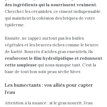
des ingrédients qui la nourrissent vraiment
.
Cherchez les céramides, ce ciment indispensable
qui maintient la cohésion des briques de votre
épiderme.
Ensuite, ne zappez surtout pas les huiles
végétales et les beurres riches comme le beurre
de karité. Bourrés d’acides gras essentiels, ils
renforcent le film hydrolipidique et redonnent
cette souplesse
qui nous manque tant. C’est la
base de tout bon soin peau sèche hiver.
Les humectants : vos alliés pour capter
l’eau
Attention à la nuance : si le gras nourrit, l’eau