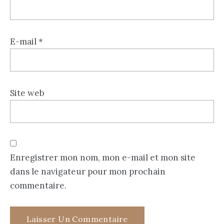
E-mail
*
Site web
Enregistrer mon nom, mon e-mail et mon site
dans le navigateur pour mon prochain
commentaire.