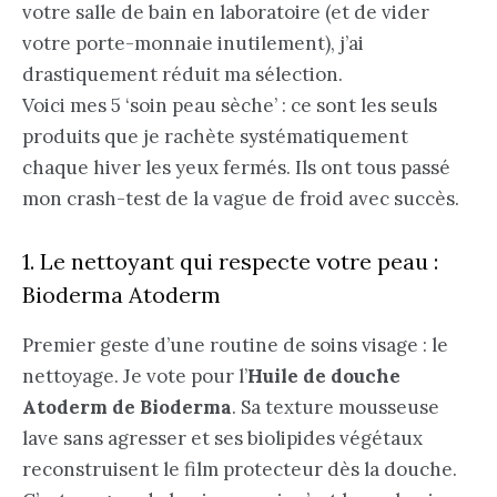
votre salle de bain en laboratoire (et de vider
votre porte-monnaie inutilement), j’ai
drastiquement réduit ma sélection.
Voici mes 5 ‘soin peau sèche’ : ce sont les seuls
produits que je rachète systématiquement
chaque hiver les yeux fermés. Ils ont tous passé
mon crash-test de la vague de froid avec succès.
1. Le nettoyant qui respecte votre peau :
Bioderma Atoderm
Premier geste d’une routine de soins visage : le
nettoyage. Je vote pour l’
Huile de douche
Atoderm de Bioderma
. Sa texture mousseuse
lave sans agresser et ses biolipides végétaux
reconstruisent le film protecteur dès la douche.