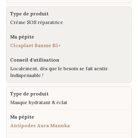
Crème SOS réparatrice
Cicaplast Baume B5+
Localement, dès que le besoin se fait sentir.
Indispensable !
Masque hydratant & éclat
Antipodes Aura Manuka