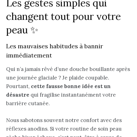
Les gestes simples qui
changent tout pour votre
peau ✨
Les mauvaises habitudes à bannir
immédiatement
Qui n’a jamais rêvé d’une douche bouillante après
une journée glaciale ? Je plaide coupable.
Pourtant,
cette fausse bonne idée est un
désastre
qui fragilise instantanément votre
barrière cutanée.
Nous sabotons souvent notre confort avec des
réflexes anodins. Si votre routine de soin peau