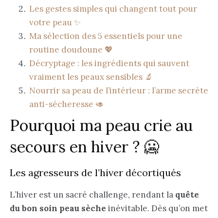
Les gestes simples qui changent tout pour
votre peau ✨
Ma sélection des 5 essentiels pour une
routine doudoune 💖
Décryptage : les ingrédients qui sauvent
vraiment les peaux sensibles 🔬
Nourrir sa peau de l’intérieur : l’arme secrète
anti-sécheresse 🥑
Pourquoi ma peau crie au
secours en hiver ? 🥶
Les agresseurs de l’hiver décortiqués
L’hiver est un sacré challenge, rendant la
quête
du bon soin peau sèche
inévitable. Dès qu’on met