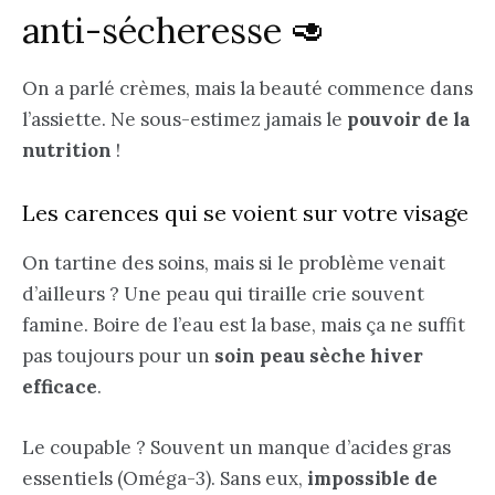
anti-sécheresse 🥑
On a parlé crèmes, mais la beauté commence dans
l’assiette. Ne sous-estimez jamais le
pouvoir de la
nutrition
!
Les carences qui se voient sur votre visage
On tartine des soins, mais si le problème venait
d’ailleurs ? Une peau qui tiraille crie souvent
famine. Boire de l’eau est la base, mais ça ne suffit
pas toujours pour un
soin peau sèche hiver
efficace
.
Le coupable ? Souvent un manque d’acides gras
essentiels (Oméga-3). Sans eux,
impossible de