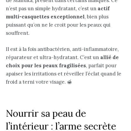
de Manuka, présent dans certains masques. Ce
n’est pas un simple hydratant, c’est un
actif
multi-casquettes exceptionnel
, bien plus
puissant qu’on ne le croit pour les peaux qui
souffrent.
Il est à la fois antibactérien, anti-inflammatoire,
réparateur et ultra-hydratant. C’est un
allié de
choix pour les peaux fragilisées
, parfait pour
apaiser les irritations et réveiller l’éclat quand le
froid a terni votre visage. 🍯
Nourrir sa peau de
l’intérieur : l’arme secrète