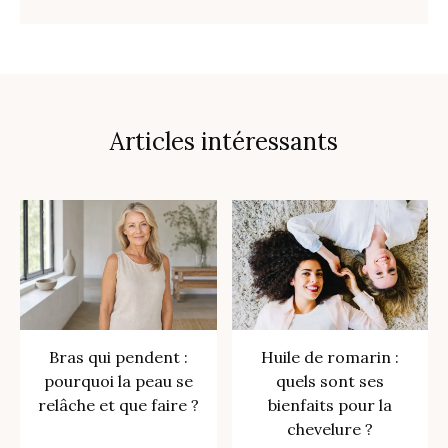
Articles intéressants
Bras qui pendent :
Huile de romarin :
pourquoi la peau se
quels sont ses
relâche et que faire ?
bienfaits pour la
chevelure ?