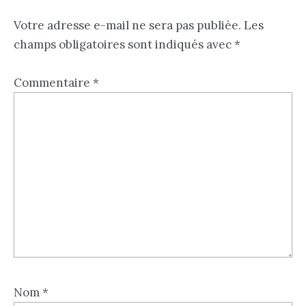
Votre adresse e-mail ne sera pas publiée.
Les
champs obligatoires sont indiqués avec
*
Commentaire
*
Nom
*