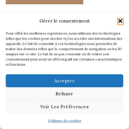
Gérer le consentement
Pour offrir les meilleures expériences, nous utilisons des technologies
telles que les cookies pour stocker et/ou accéder aux informations des
appareils. Le fait de consentir à ces technologies nous permettra de
traiter des données telles que le comportement de navigation ou les ID
uniques sur ce site. Le fait de ne pas consentir ou de retirer son
consentement peut avoir un effet négatif sur certaines caractéristiques
et fonctions.
Accepter
Refuser
Voir Les Préférences
Politique de cookies