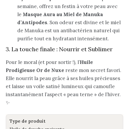
semaine, offrez un festin à votre peau avec
le
Masque Aura au Miel de Manuka
d’Antipodes
. Son odeur est divine et le miel
de Manuka est un antibactérien naturel qui
purifie tout en hydratant intensément.
3. La touche finale : Nourrir et Sublimer
Pour le moral (et pour sortir !), l’
Huile
Prodigieuse Or de Nuxe
reste mon secret favori.
Elle nourrit la peau grâce à ses huiles précieuses
et laisse un voile satiné lumineux qui camoufle
instantanément l’aspect « peau terne » de l’hiver.
✨