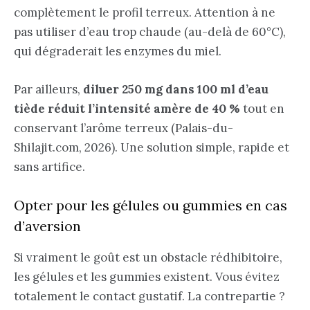
complètement le profil terreux. Attention à ne
pas utiliser d’eau trop chaude (au-delà de 60°C),
qui dégraderait les enzymes du miel.
Par ailleurs,
diluer 250 mg dans 100 ml d’eau
tiède réduit l’intensité amère de 40 %
tout en
conservant l’arôme terreux (Palais-du-
Shilajit.com, 2026). Une solution simple, rapide et
sans artifice.
Opter pour les gélules ou gummies en cas
d’aversion
Si vraiment le goût est un obstacle rédhibitoire,
les gélules et les gummies existent. Vous évitez
totalement le contact gustatif. La contrepartie ?