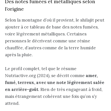
Des notes fumées et métalliques selon
l’origine
Selon la montagne d’où il provient, le shilajit peut
ajouter à ce tableau de base des notes fumées,
voire légèrement métalliques. Certaines
personnes le décrivent comme une résine
chauffée, d’autres comme de la terre humide
après la pluie.
Le profil complet, tel que le résume
Nutriactive.org (2024), se décrit comme
amer,
fumé, terreux, avec une note légèrement salée
en arrière-goût
. Rien de très engageant à froid,
mais étrangement cohérent une fois qu’on s’y
attend.