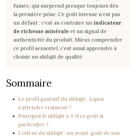
fumée, qui surprend presque toujours dès
la première prise. Ce goût intense n’est pas
un défaut : c’est au contraire un
indicateur
de richesse minérale
et un signal de
authenticité du produit. Mieux comprendre
ce profil sensoriel, c’est aussi apprendre à
choisir un shilajit de qualité.
Sommaire
Le profil gustatif du shilajit : à quoi
s’attendre vraiment ?
Pourquoi le shilajit a-t-il ce goût si
particulier ?
L’odeur du shilajit : un avant-goût de son