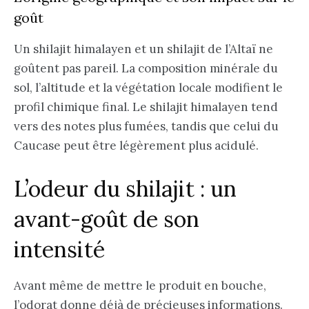
goût
Un shilajit himalayen et un shilajit de l’Altaï ne
goûtent pas pareil. La composition minérale du
sol, l’altitude et la végétation locale modifient le
profil chimique final. Le shilajit himalayen tend
vers des notes plus fumées, tandis que celui du
Caucase peut être légèrement plus acidulé.
L’odeur du shilajit : un
avant-goût de son
intensité
Avant même de mettre le produit en bouche,
l’odorat donne déjà de précieuses informations.