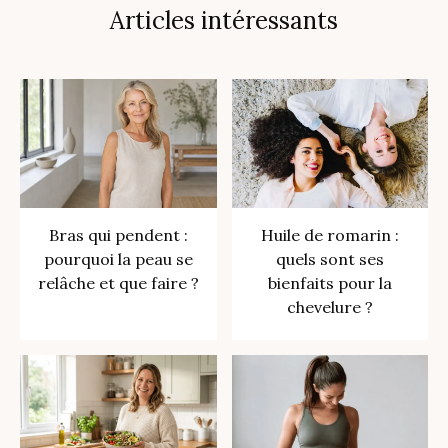
Articles intéressants
Bras qui pendent :
Huile de romarin :
pourquoi la peau se
quels sont ses
relâche et que faire ?
bienfaits pour la
chevelure ?