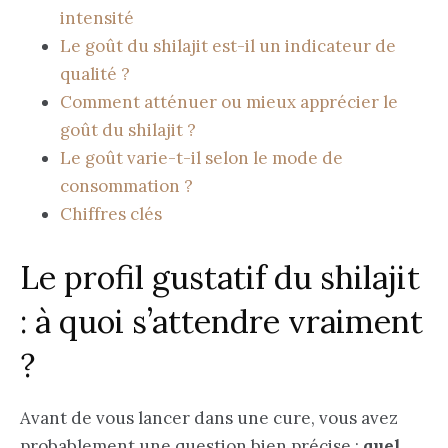
intensité
Le goût du shilajit est-il un indicateur de
qualité ?
Comment atténuer ou mieux apprécier le
goût du shilajit ?
Le goût varie-t-il selon le mode de
consommation ?
Chiffres clés
Le profil gustatif du shilajit
: à quoi s’attendre vraiment
?
Avant de vous lancer dans une cure, vous avez
probablement une question bien précise :
quel