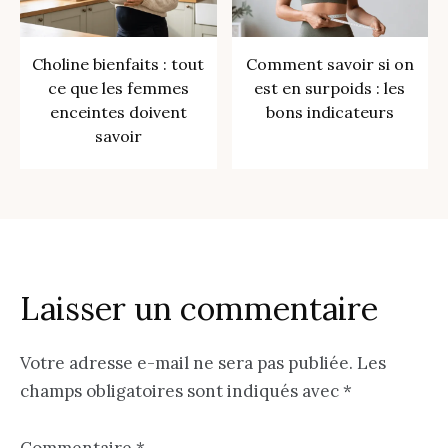
Choline bienfaits : tout
Comment savoir si on
ce que les femmes
est en surpoids : les
enceintes doivent
bons indicateurs
savoir
Laisser un commentaire
Votre adresse e-mail ne sera pas publiée.
Les
champs obligatoires sont indiqués avec
*
Commentaire
*