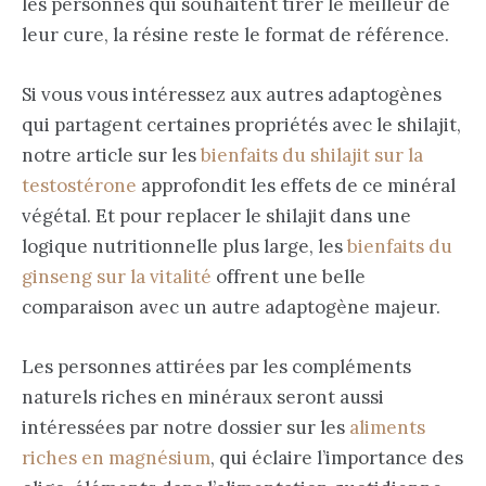
les personnes qui souhaitent tirer le meilleur de
leur cure, la résine reste le format de référence.
Si vous vous intéressez aux autres adaptogènes
qui partagent certaines propriétés avec le shilajit,
notre article sur les
bienfaits du shilajit sur la
testostérone
approfondit les effets de ce minéral
végétal. Et pour replacer le shilajit dans une
logique nutritionnelle plus large, les
bienfaits du
ginseng sur la vitalité
offrent une belle
comparaison avec un autre adaptogène majeur.
Les personnes attirées par les compléments
naturels riches en minéraux seront aussi
intéressées par notre dossier sur les
aliments
riches en magnésium
, qui éclaire l’importance des