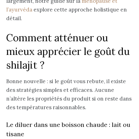
largement, notre guide sur la
ménopause et
l’ayurvéda
explore cette approche holistique en
détail.
Comment atténuer ou
mieux apprécier le goût du
shilajit ?
Bonne nouvelle : si le goût vous rebute, il existe
des stratégies simples et efficaces. Aucune
n’altère les propriétés du produit si on reste dans
des températures raisonnables.
Le diluer dans une boisson chaude : lait ou
tisane