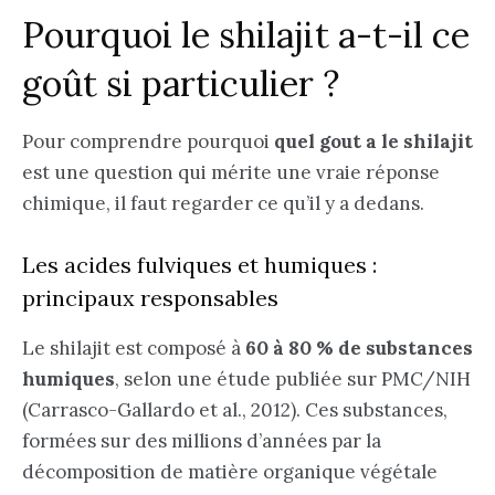
Pourquoi le shilajit a-t-il ce
goût si particulier ?
Pour comprendre pourquoi
quel gout a le shilajit
est une question qui mérite une vraie réponse
chimique, il faut regarder ce qu’il y a dedans.
Les acides fulviques et humiques :
principaux responsables
Le shilajit est composé à
60 à 80 % de substances
humiques
, selon une étude publiée sur PMC/NIH
(Carrasco-Gallardo et al., 2012). Ces substances,
formées sur des millions d’années par la
décomposition de matière organique végétale