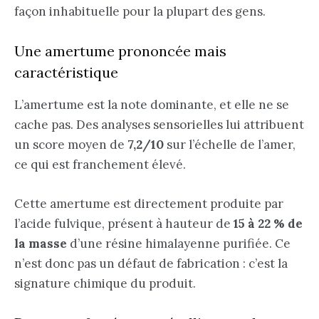
façon inhabituelle pour la plupart des gens.
Une amertume prononcée mais
caractéristique
L’amertume est la note dominante, et elle ne se
cache pas. Des analyses sensorielles lui attribuent
un score moyen de
7,2/10
sur l’échelle de l’amer,
ce qui est franchement élevé.
Cette amertume est directement produite par
l’acide fulvique, présent à hauteur de
15 à 22 % de
la masse
d’une résine himalayenne purifiée. Ce
n’est donc pas un défaut de fabrication : c’est la
signature chimique du produit.