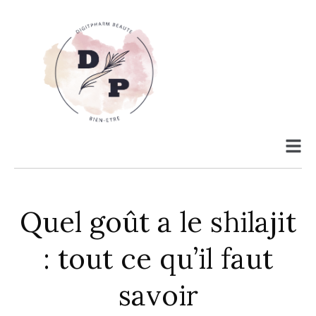
Quel goût a le shilajit
: tout ce qu’il faut
savoir