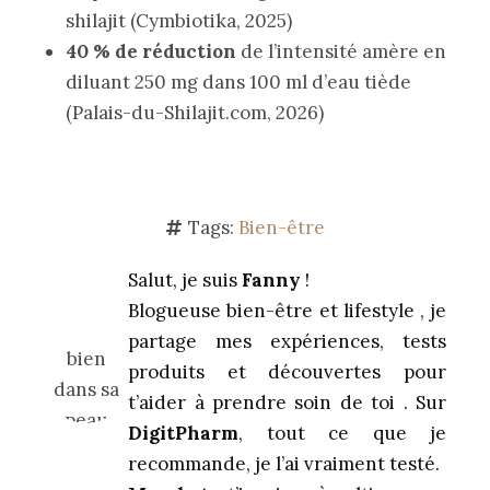
shilajit (Cymbiotika, 2025)
40 % de réduction
de l’intensité amère en
diluant 250 mg dans 100 ml d’eau tiède
(Palais-du-Shilajit.com, 2026)
Tags:
Bien-être
Salut, je suis
Fanny
!
Blogueuse bien-être et lifestyle , je
partage mes expériences, tests
produits et découvertes pour
t’aider à prendre soin de toi . Sur
DigitPharm
, tout ce que je
recommande, je l’ai vraiment testé.