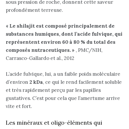
sous pression de roche, donnent cette saveur
profondément terreuse.
« Le shilajit est composé principalement de
substances humiques, dont l’acide fulvique, qui
représentent environ 60 à 80 % du total des
composés nutraceutiques. »
, PMC/NIH,
Carrasco-Gallardo et al., 2012
L’acide fulvique, lui, a un faible poids moléculaire
d’environ
2 kDa
, ce qui le rend facilement soluble
et très rapidement perçu par les papilles
gustatives. C’est pour cela que l’amertume arrive
vite et fort.
Les minéraux et oligo-éléments qui