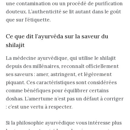
une contamination ou un procédé de purification
douteux. L’authenticité se lit autant dans le goût
que sur l’étiquette.
Ce que dit l’ayurvéda sur la saveur du
shilajit
La médecine ayurvédique, qui utilise le shilajit
depuis des millénaires, reconnaît officiellement
ses saveurs : amer, astringent, et légèrement
piquant. Ces caractéristiques sont considérées
comme bénéfiques pour équilibrer certains
doshas. L’amertume n’est pas un défaut à corriger
: c’est une vertu à respecter.
Si la philosophie ayurvédique vous intéresse plus