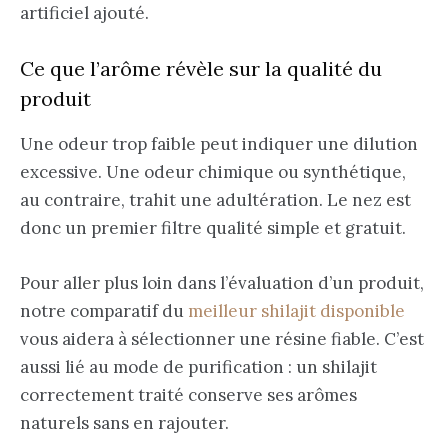
artificiel ajouté.
Ce que l’arôme révèle sur la qualité du
produit
Une odeur trop faible peut indiquer une dilution
excessive. Une odeur chimique ou synthétique,
au contraire, trahit une adultération. Le nez est
donc un premier filtre qualité simple et gratuit.
Pour aller plus loin dans l’évaluation d’un produit,
notre comparatif du
meilleur shilajit disponible
vous aidera à sélectionner une résine fiable. C’est
aussi lié au mode de purification : un shilajit
correctement traité conserve ses arômes
naturels sans en rajouter.