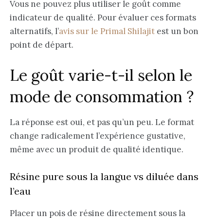
Vous ne pouvez plus utiliser le goût comme
indicateur de qualité. Pour évaluer ces formats
alternatifs, l’
avis sur le Primal Shilajit
est un bon
point de départ.
Le goût varie-t-il selon le
mode de consommation ?
La réponse est oui, et pas qu’un peu. Le format
change radicalement l’expérience gustative,
même avec un produit de qualité identique.
Résine pure sous la langue vs diluée dans
l’eau
Placer un pois de résine directement sous la