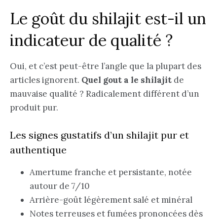
Le goût du shilajit est-il un
indicateur de qualité ?
Oui, et c’est peut-être l’angle que la plupart des
articles ignorent.
Quel gout a le shilajit
de
mauvaise qualité ? Radicalement différent d’un
produit pur.
Les signes gustatifs d’un shilajit pur et
authentique
Amertume franche et persistante, notée
autour de 7/10
Arrière-goût légèrement salé et minéral
Notes terreuses et fumées prononcées dès