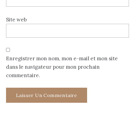
Site web
Enregistrer mon nom, mon e-mail et mon site
dans le navigateur pour mon prochain
commentaire.