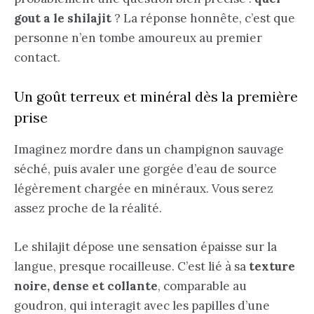
gout a le shilajit
? La réponse honnête, c’est que
personne n’en tombe amoureux au premier
contact.
Un goût terreux et minéral dès la première
prise
Imaginez mordre dans un champignon sauvage
séché, puis avaler une gorgée d’eau de source
légèrement chargée en minéraux. Vous serez
assez proche de la réalité.
Le shilajit dépose une sensation épaisse sur la
langue, presque rocailleuse. C’est lié à sa
texture
noire, dense et collante
, comparable au
goudron, qui interagit avec les papilles d’une