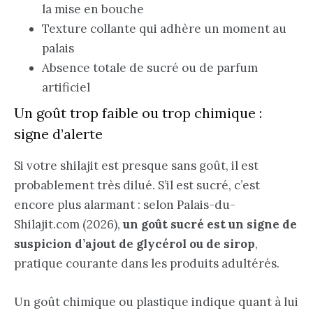
la mise en bouche
Texture collante qui adhère un moment au
palais
Absence totale de sucré ou de parfum
artificiel
Un goût trop faible ou trop chimique :
signe d’alerte
Si votre shilajit est presque sans goût, il est
probablement très dilué. S’il est sucré, c’est
encore plus alarmant : selon Palais-du-
Shilajit.com (2026),
un goût sucré est un signe de
suspicion d’ajout de glycérol ou de sirop
,
pratique courante dans les produits adultérés.
Un goût chimique ou plastique indique quant à lui