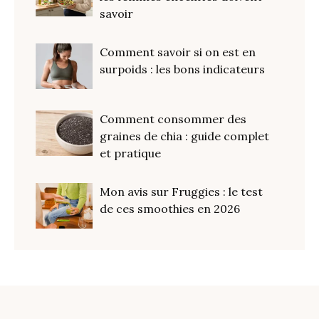
savoir
Comment savoir si on est en
surpoids : les bons indicateurs
Comment consommer des
graines de chia : guide complet
et pratique
Mon avis sur Fruggies : le test
de ces smoothies en 2026