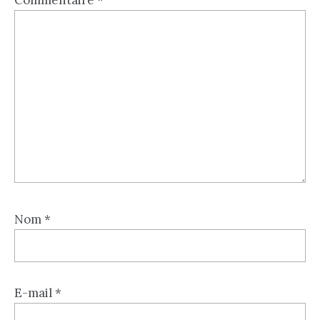
Nom
*
E-mail
*