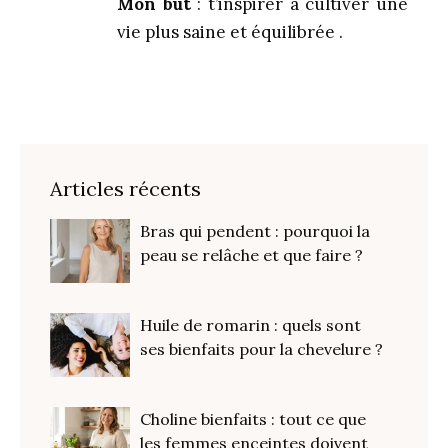
Mon but
: t’inspirer à cultiver une
vie plus saine et équilibrée .
Articles récents
Bras qui pendent : pourquoi la
peau se relâche et que faire ?
Huile de romarin : quels sont
ses bienfaits pour la chevelure ?
Choline bienfaits : tout ce que
les femmes enceintes doivent