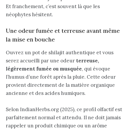
Et franchement, c’est souvent là que les
néophytes hésitent.
Une odeur fumée et terreuse avant même
la mise en bouche
Ouvrez un pot de shilajit authentique et vous
serez accueilli par une odeur
terreuse,
légèrement fumée ou musquée
, qui évoque
l’humus d’une forêt après la pluie. Cette odeur
provient directement de la matière organique
ancienne et des acides humiques.
Selon IndianHerbs.org (2025), ce profil olfactif est
parfaitement normal et attendu. Il ne doit jamais
rappeler un produit chimique ou un arôme