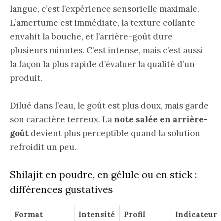
langue, c’est l’expérience sensorielle maximale.
L’amertume est immédiate, la texture collante
envahit la bouche, et l’arrière-goût dure
plusieurs minutes. C’est intense, mais c’est aussi
la façon la plus rapide d’évaluer la qualité d’un
produit.
Dilué dans l’eau, le goût est plus doux, mais garde
son caractère terreux. La
note salée en arrière-
goût
devient plus perceptible quand la solution
refroidit un peu.
Shilajit en poudre, en gélule ou en stick :
différences gustatives
Format
Intensité
Profil
Indicateur