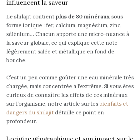
influencent la saveur
Le shilajit contient
plus de 80 minéraux
sous
forme ionique : fer, calcium, magnésium, zinc,
sélénium… Chacun apporte une micro-nuance à
la saveur globale, ce qui explique cette note
légèrement salée et métallique en fond de
bouche.
C’est un peu comme goûter une eau minérale très
chargée, mais concentrée à l’extrême. Si vous êtes
curieux de connaître les effets de ces minéraux
sur l’organisme, notre article sur les
bienfaits et
dangers du shilajit
détaille ce point en
profondeur.
L’origine géographique et son impact sur le