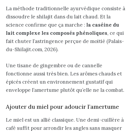
La méthode traditionnelle ayurvédique consiste à
dissoudre le shilajit dans du lait chaud. Et la
science confirme que ça marche :
la caséine du
lait complexe les composés phénoliques
, ce qui
fait chuter l’astringence perçue de moitié (Palais-
du-Shilajit.com, 2026).
Une tisane de gingembre ou de cannelle
fonctionne aussi très bien. Les arômes chauds et
épicés créent un environnement gustatif qui
enveloppe l’amertume plutôt qu’elle ne la combat.
Ajouter du miel pour adoucir l’amertume
Le miel est un allié classique. Une demi-cuillère à
café suffit pour arrondir les angles sans masquer