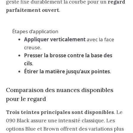
geste fixe durablement la courbe pour un
regard
parfaitement ouvert
.
Étapes d’application
Appliquer verticalement
avec la face
creuse.
Presser la brosse contre la base des
cils
.
Étirer la matière jusqu’aux pointes
.
Comparaison des nuances disponibles
pour le regard
Trois teintes principales sont disponibles
. Le
090 Black assure une intensité classique. Les
options Blue et Brown offrent des variations plus