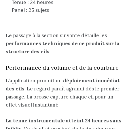
Tenue : 24 heures
Panel : 25 sujets
Le passage à la section suivante détaille les
performances techniques de ce produit sur la
structure des cils
.
Performance du volume et de la courbure
L’application produit un
déploiement immédiat
des cils
. Le regard paraît agrandi dès le premier
passage. La brosse capture chaque cil pour un
effet visuel instantané.
La tenue instrumentale atteint 24 heures sans
faiblir
. Ce résultat provient de tests rigoureux.