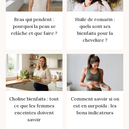
Bras qui pendent :
Huile de romarin :
pourquoi la peau se
quels sont ses
relâche et que faire ?
bienfaits pour la
chevelure ?
Choline bienfaits : tout
Comment savoir si on
ce que les femmes
est en surpoids : les
enceintes doivent
bons indicateurs
savoir