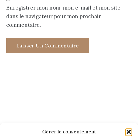
Enregistrer mon nom, mon e-mail et mon site
dans le navigateur pour mon prochain
commentaire.
Gérer le consentement