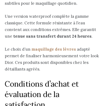
subtiles pour le maquillage quotidien.
Une version waterproof complète la gamme
classique. Cette formule résistante à l’eau
convient aux conditions extrêmes. Elle garantit
une
tenue sans transfert durant 24 heures
.
Le choix d’un
maquillage des lèvres
adapté
permet de finaliser harmonieusement votre look
Dior. Ces produits sont disponibles chez les
détaillants agréés.
Conditions d’achat et
évaluation de la
satisfaction