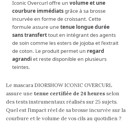
Iconic Overcurl offre un
volume et une
courbure immédiats
grâce à sa brosse
incurvée en forme de croissant. Cette
formule assure une
tenue longue durée
sans transfert
tout en intégrant des agents
de soin comme les esters de jojoba et l’extrait
de coton. Le produit permet un
regard
agrandi
et reste disponible en plusieurs
teintes.
Le mascara DIORSHOW ICONIC OVERCURL
assure une
tenue certifiée de 24 heures
selon
des tests instrumentaux réalisés sur 25 sujets.
Quel est l’impact réel de sa brosse incurvée sur la
courbure et le volume de vos cils au quotidien ?