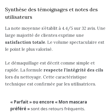
Synthèse des témoignages et notes des
utilisateurs
La note moyenne s’établit à 4.4/5 sur 32 avis. Une
large majorité de clientes exprime une
satisfaction totale
. Le volume spectaculaire est
le point le plus valorisé.
Le démaquillage est décrit comme simple et
rapide. La formule
respecte l’intégrité des cils
lors du nettoyage. Cette caractéristique
technique est confirmée par les utilisatrices.
« Parfait » ou encore « Mon mascara
préféré »
sont des retours fréquents.