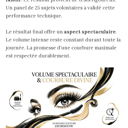
Un panel de 25 sujets volontaires a validé cette
performance technique.
Le résultat final offre un
aspect spectaculaire
.
Le volume intense reste constant durant toute la
journée. La promesse d’une courbure maximale
est respectée durablement.