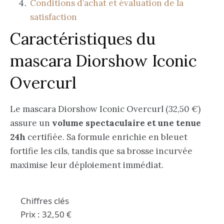
Conditions d’achat et évaluation de la
satisfaction
Caractéristiques du
mascara Diorshow Iconic
Overcurl
Le mascara Diorshow Iconic Overcurl (32,50 €)
assure un
volume spectaculaire et une tenue
24h
certifiée. Sa formule enrichie en bleuet
fortifie les cils, tandis que sa brosse incurvée
maximise leur déploiement immédiat.
Chiffres clés
Prix : 32,50 €