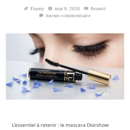
Fanny
mai 9, 2026
Beauté
Aucun commentaire
L’essentiel à retenir : le mascara Diorshow