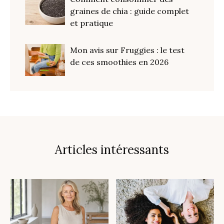
graines de chia : guide complet
et pratique
Mon avis sur Fruggies : le test
de ces smoothies en 2026
Articles intéressants