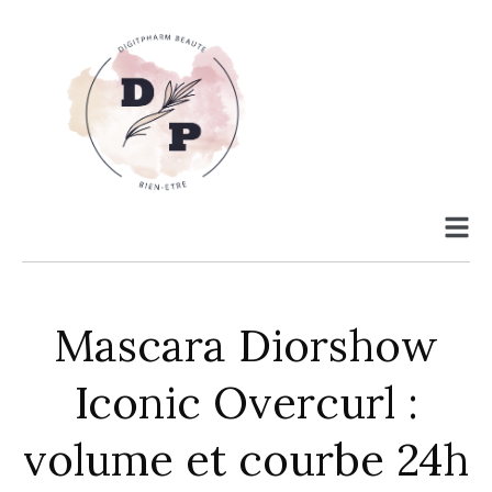
Mascara Diorshow
Iconic Overcurl :
volume et courbe 24h