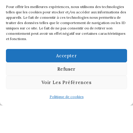
Pour offrir les meilleures expériences, nous utilisons des technologies
telles que les cookies pour stocker et/ou accéder aux informations des
appareils. Le fait de consentir à ces technologies nous permettra de
traiter des données telles que le comportement de navigation ou les ID
uniques sur ce site. Le fait de ne pas consentir ou de retirer son
consentement peut avoir un effet négatif sur certaines caractéristiques
et fonctions.
Accepter
Refuser
Voir Les Préférences
Politique de cookies