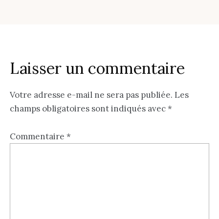
Laisser un commentaire
Votre adresse e-mail ne sera pas publiée.
Les
champs obligatoires sont indiqués avec
*
Commentaire
*