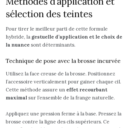
Méthodes d’application et
sélection des teintes
Pour tirer le meilleur parti de cette formule
hybride, la
gestuelle d’application et le choix de
la nuance
sont déterminants.
Technique de pose avec la brosse incurvée
Utilisez la face creuse de la brosse. Positionnez
l’accessoire verticalement pour gainer chaque cil.
Cette méthode assure un
effet recourbant
maximal
sur l’ensemble de la frange naturelle.
Appliquez une pression ferme à la base. Pressez la
brosse contre la ligne des cils supérieurs. Ce