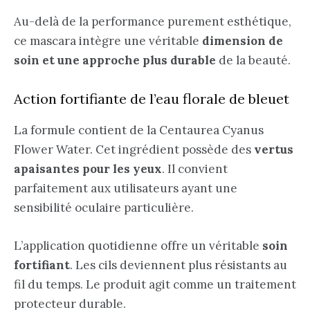
Au-delà de la performance purement esthétique,
ce mascara intègre une véritable
dimension de
soin et une approche plus durable
de la beauté.
Action fortifiante de l’eau florale de bleuet
La formule contient de la Centaurea Cyanus
Flower Water. Cet ingrédient possède des
vertus
apaisantes pour les yeux
. Il convient
parfaitement aux utilisateurs ayant une
sensibilité oculaire particulière.
L’application quotidienne offre un véritable
soin
fortifiant
. Les cils deviennent plus résistants au
fil du temps. Le produit agit comme un traitement
protecteur durable.