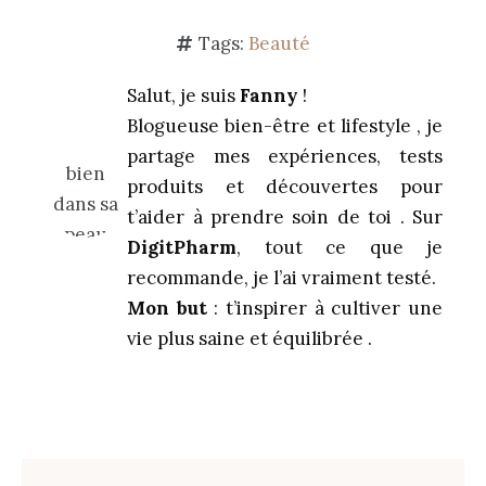
Tags:
Beauté
Salut, je suis
Fanny
!
Blogueuse bien-être et lifestyle , je
partage mes expériences, tests
produits et découvertes pour
t’aider à prendre soin de toi . Sur
DigitPharm
, tout ce que je
recommande, je l’ai vraiment testé.
Mon but
: t’inspirer à cultiver une
vie plus saine et équilibrée .