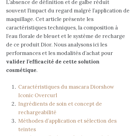
L’absence de définition et de galbe réduit
souvent l’impact du regard malgré l’application de
maquillage. Cet article présente les
caractéristiques techniques, la composition à
l’eau florale de bleuet et le système de recharge
de ce produit Dior. Nous analysons ici les
performances et les modalités d’achat pour
valider l’efficacité de cette solution
cosmétique
.
Caractéristiques du mascara Diorshow
Iconic Overcurl
Ingrédients de soin et concept de
rechargeabilité
Méthodes d’application et sélection des
teintes