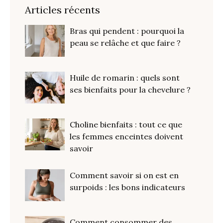
Articles récents
Bras qui pendent : pourquoi la
peau se relâche et que faire ?
Huile de romarin : quels sont
ses bienfaits pour la chevelure ?
Choline bienfaits : tout ce que
les femmes enceintes doivent
savoir
Comment savoir si on est en
surpoids : les bons indicateurs
Comment consommer des