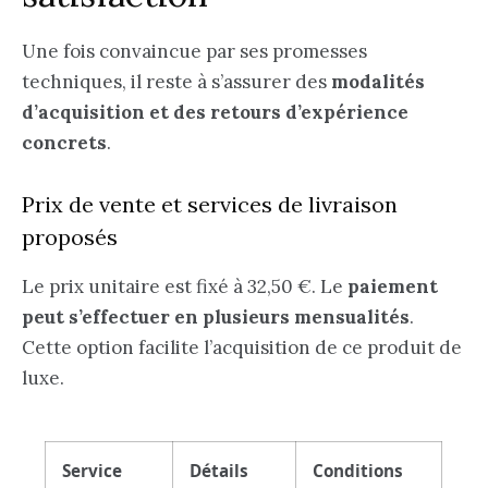
Une fois convaincue par ses promesses
techniques, il reste à s’assurer des
modalités
d’acquisition et des retours d’expérience
concrets
.
Prix de vente et services de livraison
proposés
Le prix unitaire est fixé à 32,50 €. Le
paiement
peut s’effectuer en plusieurs mensualités
.
Cette option facilite l’acquisition de ce produit de
luxe.
Service
Détails
Conditions