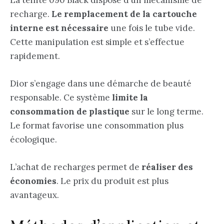
recharge.
Le remplacement de la cartouche
interne est nécessaire
une fois le tube vide.
Cette manipulation est simple et s’effectue
rapidement.
Dior s’engage dans une démarche de beauté
responsable. Ce système
limite la
consommation de plastique
sur le long terme.
Le format favorise une consommation plus
écologique.
L’achat de recharges permet de
réaliser des
économies
. Le prix du produit est plus
avantageux.