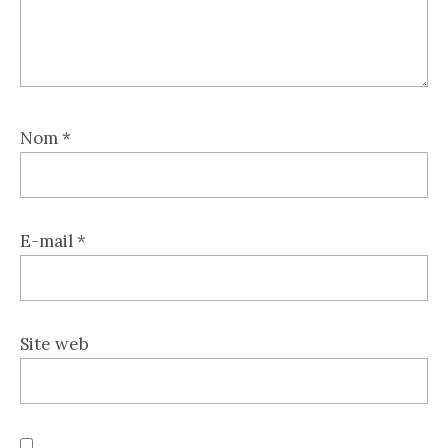
Nom
*
E-mail
*
Site web