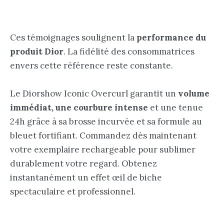
Ces témoignages soulignent la
performance du
produit Dior
. La fidélité des consommatrices
envers cette référence reste constante.
Le Diorshow Iconic Overcurl garantit un
volume
immédiat, une courbure intense
et une tenue
24h grâce à sa brosse incurvée et sa formule au
bleuet fortifiant. Commandez dès maintenant
votre exemplaire rechargeable pour sublimer
durablement votre regard. Obtenez
instantanément un effet œil de biche
spectaculaire et professionnel.