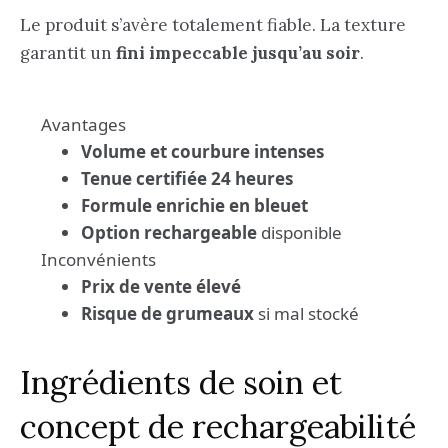
Le produit s’avère totalement fiable. La texture
garantit un
fini impeccable jusqu’au soir
.
Avantages
Volume et courbure intenses
Tenue certifiée 24 heures
Formule enrichie en bleuet
Option rechargeable
disponible
Inconvénients
Prix de vente élevé
Risque de grumeaux
si mal stocké
Ingrédients de soin et
concept de rechargeabilité