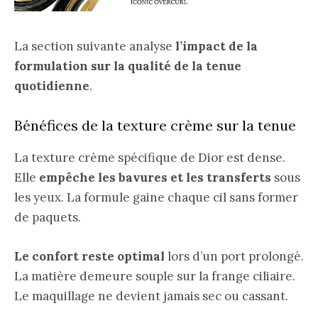
La section suivante analyse
l’impact de la
formulation sur la qualité de la tenue
quotidienne
.
Bénéfices de la texture crème sur la tenue
La texture crème spécifique de Dior est dense.
Elle
empêche les bavures et les transferts
sous
les yeux. La formule gaine chaque cil sans former
de paquets.
Le confort reste optimal
lors d’un port prolongé.
La matière demeure souple sur la frange ciliaire.
Le maquillage ne devient jamais sec ou cassant.