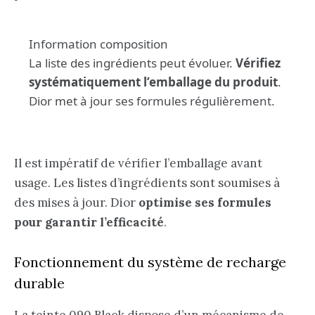
Information composition
La liste des ingrédients peut évoluer.
Vérifiez
systématiquement l’emballage du produit
.
Dior met à jour ses formules régulièrement.
Il est impératif de vérifier l’emballage avant
usage. Les listes d’ingrédients sont soumises à
des mises à jour. Dior
optimise ses formules
pour garantir l’efficacité
.
Fonctionnement du système de recharge
durable
La teinte 090 Black dispose d’un mécanisme de