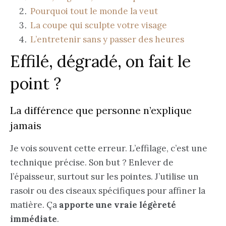
Pourquoi tout le monde la veut
La coupe qui sculpte votre visage
L’entretenir sans y passer des heures
Effilé, dégradé, on fait le
point ?
La différence que personne n’explique
jamais
Je vois souvent cette erreur. L’effilage, c’est une
technique précise. Son but ? Enlever de
l’épaisseur, surtout sur les pointes. J’utilise un
rasoir ou des ciseaux spécifiques pour affiner la
matière. Ça
apporte une vraie légèreté
immédiate
.