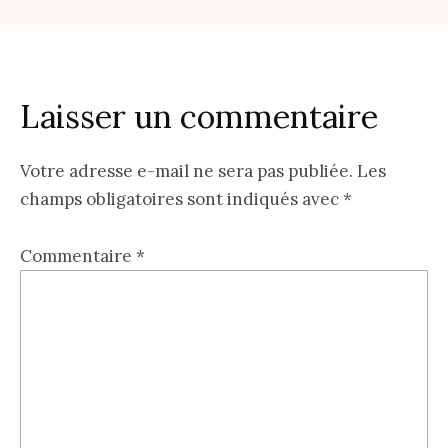
Laisser un commentaire
Votre adresse e-mail ne sera pas publiée.
Les
champs obligatoires sont indiqués avec
*
Commentaire
*