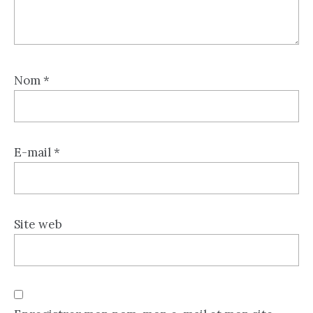
Nom
*
E-mail
*
Site web