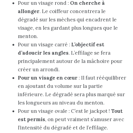
Pour un visage rond :
On cherche à
allonger
. Le coiffeur concentrera le
dégradé sur les mèches qui encadrent le
visage, en les gardant plus longues que le
menton.
Pour un visage carré :
L’objectif est
d’adoucir les angles
. L’effilage se fera
principalement autour de la mâchoire pour
créer un arrondi.
Pour un visage en cœur
: Il faut rééquilibrer
en ajoutant du volume sur la partie
inférieure. Le dégradé sera plus marqué sur
les longueurs au niveau du menton.
Pour un visage ovale : C’est le jackpot !
Tout
est permis
, on peut vraiment s’amuser avec
l’intensité du dégradé et de l’effilage.