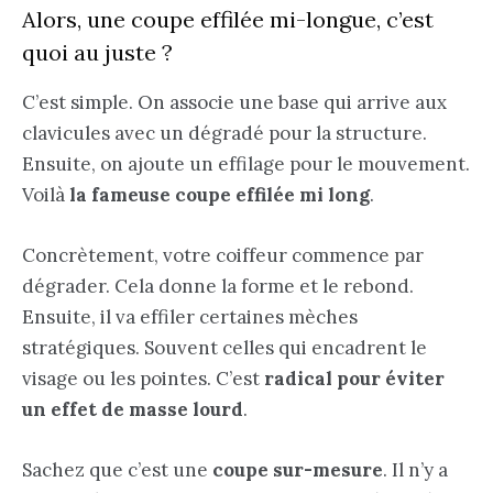
Alors, une coupe effilée mi-longue, c’est
quoi au juste ?
C’est simple. On associe une base qui arrive aux
clavicules avec un dégradé pour la structure.
Ensuite, on ajoute un effilage pour le mouvement.
Voilà
la fameuse coupe effilée mi long
.
Concrètement, votre coiffeur commence par
dégrader. Cela donne la forme et le rebond.
Ensuite, il va effiler certaines mèches
stratégiques. Souvent celles qui encadrent le
visage ou les pointes. C’est
radical pour éviter
un effet de masse lourd
.
Sachez que c’est une
coupe sur-mesure
. Il n’y a