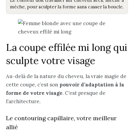
Le coiffeur doit travailler sur cheveux secs, mèche à
mèche, pour sculpter la forme sans casser la boucle.
La coupe effilée mi long qui
sculpte votre visage
Au-delà de la nature du cheveu, la vraie magie de
cette coupe, c’est son
pouvoir d’adaptation à la
forme de votre visage
. C’est presque de
l’architecture.
Le contouring capillaire, votre meilleur
allié