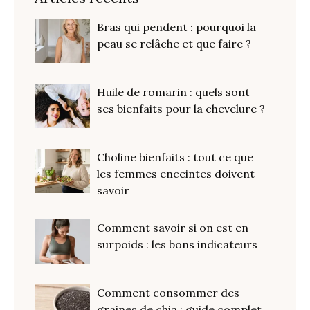
Bras qui pendent : pourquoi la
peau se relâche et que faire ?
Huile de romarin : quels sont
ses bienfaits pour la chevelure ?
Choline bienfaits : tout ce que
les femmes enceintes doivent
savoir
Comment savoir si on est en
surpoids : les bons indicateurs
Comment consommer des
graines de chia : guide complet