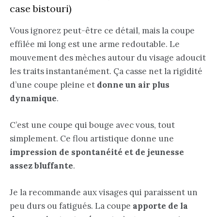
case bistouri)
Vous ignorez peut-être ce détail, mais la coupe
effilée mi long est une arme redoutable. Le
mouvement des mèches autour du visage adoucit
les traits instantanément. Ça casse net la rigidité
d’une coupe pleine et
donne un air plus
dynamique
.
C’est une coupe qui bouge avec vous, tout
simplement. Ce flou artistique donne une
impression de spontanéité et de jeunesse
assez bluffante
.
Je la recommande aux visages qui paraissent un
peu durs ou fatigués. La coupe
apporte de la