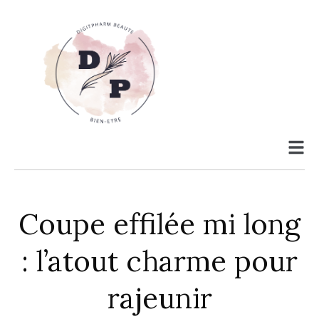
Coupe effilée mi long
: l’atout charme pour
rajeunir