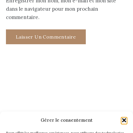
Enregistrer mon nom, mon e-mail et mon site
dans le navigateur pour mon prochain
commentaire.
Gérer le consentement
Pour offrir les meilleures expériences, nous utilisons des technologies