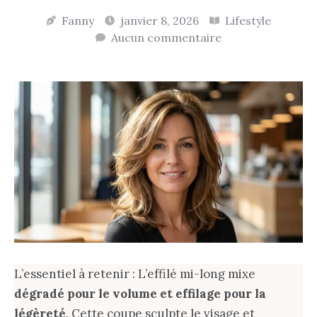
Fanny
janvier 8, 2026
Lifestyle
Aucun commentaire
L’essentiel à retenir : L’effilé mi-long mixe
dégradé pour le volume et effilage pour la
légèreté
. Cette coupe sculpte le visage et