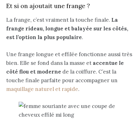
Et si on ajoutait une frange ?
La frange, c’est vraiment la touche finale.
La
frange rideau, longue et balayée sur les côtés,
est l’option la plus populaire
.
Une frange longue et effilée fonctionne aussi très
bien. Elle se fond dans la masse et
accentue le
côté flou et moderne
de la coiffure. C’est la
touche finale parfaite pour accompagner un
maquillage naturel et rapide
.