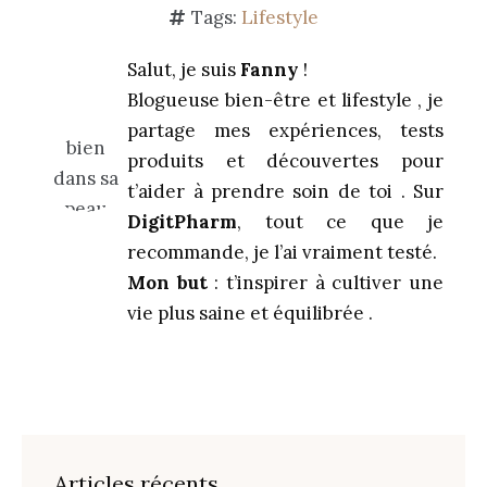
Tags:
Lifestyle
Salut, je suis
Fanny
!
Blogueuse bien-être et lifestyle , je
partage mes expériences, tests
produits et découvertes pour
t’aider à prendre soin de toi . Sur
DigitPharm
, tout ce que je
recommande, je l’ai vraiment testé.
Mon but
: t’inspirer à cultiver une
vie plus saine et équilibrée .
Articles récents