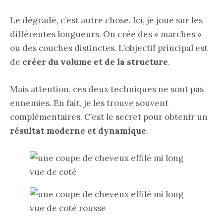
Le dégradé, c’est autre chose. Ici, je joue sur les
différentes longueurs. On crée des « marches »
ou des couches distinctes. L’objectif principal est
de
créer du volume et de la structure
.
Mais attention, ces deux techniques ne sont pas
ennemies. En fait, je les trouve souvent
complémentaires. C’est le secret pour obtenir un
résultat moderne et dynamique
.