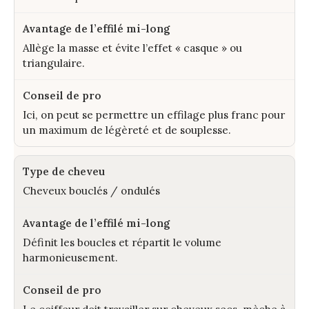
Allège la masse et évite l’effet « casque » ou
triangulaire.
Ici, on peut se permettre un effilage plus franc pour
un maximum de légèreté et de souplesse.
Cheveux bouclés / ondulés
Définit les boucles et répartit le volume
harmonieusement.