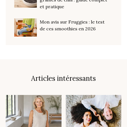
et pratique
Mon avis sur Fruggies : le test
de ces smoothies en 2026
Articles intéressants