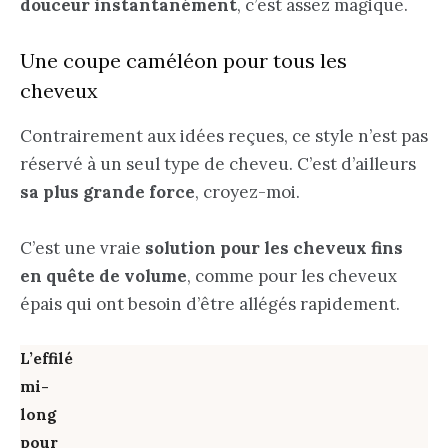
douceur instantanément
, c’est assez magique.
Une coupe caméléon pour tous les
cheveux
Contrairement aux idées reçues, ce style n’est pas
réservé à un seul type de cheveu. C’est d’ailleurs
sa plus grande force
, croyez-moi.
C’est une vraie
solution pour les cheveux fins
en quête de volume
, comme pour les cheveux
épais qui ont besoin d’être allégés rapidement.
L’effilé
mi-
long
pour