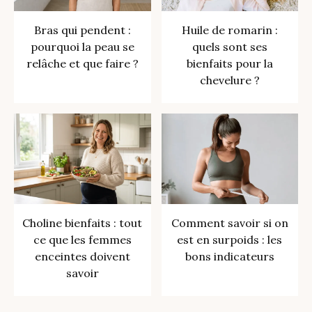
Bras qui pendent :
Huile de romarin :
pourquoi la peau se
quels sont ses
relâche et que faire ?
bienfaits pour la
chevelure ?
Choline bienfaits : tout
Comment savoir si on
ce que les femmes
est en surpoids : les
enceintes doivent
bons indicateurs
savoir