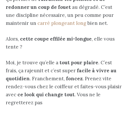
redonner un coup de fouet
au dégradé. C’est
une discipline nécessaire, un peu comme pour
maintenir un
carré plongeant long
bien net.
Alors,
cette coupe effilée mi-longue
, elle vous
tente ?
Moi, je trouve qu’elle a
tout pour plaire
. C’est
frais, ça rajeunit et c’est super
facile à vivre au
quotidien
. Franchement,
foncez
. Prenez vite
rendez-vous chez le coiffeur et faites-vous plaisir
avec
ce look qui change tout
. Vous ne le
regretterez pas