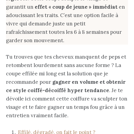
garantit un
effet « coup de jeune » immédiat
en
adoucissant les traits. C’est une option facile à
vivre qui demande juste un petit
rafraîchissement toutes les 6 à 8 semaines pour
garder son mouvement.
Tu trouves que tes cheveux manquent de peps et
retombent lourdement sans aucune forme ? La
coupe effilée mi long est la solution que je
recommande pour
gagner en volume et obtenir
ce style coiffé-décoiffé hyper tendance
. Je te
dévoile ici comment cette coiffure va sculpter ton
visage et te faire gagner un temps fou grâce à un
entretien vraiment facile.
Effilé, dégradé, on fait le point ?