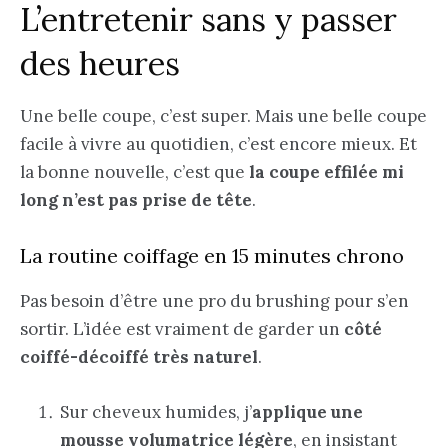
L’entretenir sans y passer
des heures
Une belle coupe, c’est super. Mais une belle coupe
facile à vivre au quotidien, c’est encore mieux. Et
la bonne nouvelle, c’est que
la coupe effilée mi
long n’est pas prise de tête
.
La routine coiffage en 15 minutes chrono
Pas besoin d’être une pro du brushing pour s’en
sortir. L’idée est vraiment de garder un
côté
coiffé-décoiffé très naturel
.
Sur cheveux humides, j’
applique une
mousse volumatrice légère
, en insistant