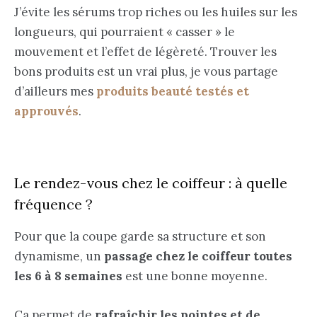
J’évite les sérums trop riches ou les huiles sur les
longueurs, qui pourraient « casser » le
mouvement et l’effet de légèreté. Trouver les
bons produits est un vrai plus, je vous partage
d’ailleurs mes
produits beauté testés et
approuvés
.
Le rendez-vous chez le coiffeur : à quelle
fréquence ?
Pour que la coupe garde sa structure et son
dynamisme, un
passage chez le coiffeur toutes
les 6 à 8 semaines
est une bonne moyenne.
Ça permet de
rafraîchir les pointes et de