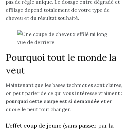
pas de règle unique. Le dosage entre dégradé et
effilage dépend totalement de votre type de
cheveu et du résultat souhaité.
Pourquoi tout le monde la
veut
Maintenant que les bases techniques sont claires,
on peut parler de ce qui vous intéresse vraiment :
pourquoi cette coupe est si demandée
et en
quoi elle peut tout changer.
L’effet coup de jeune (sans passer par la