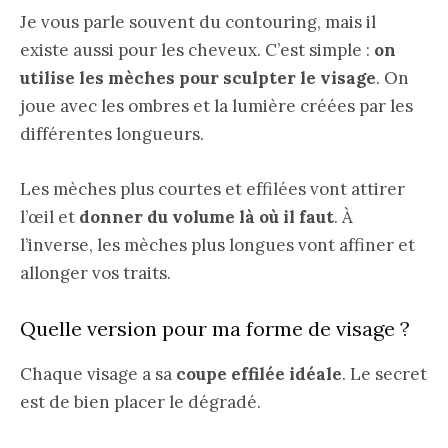
Je vous parle souvent du contouring, mais il
existe aussi pour les cheveux. C’est simple :
on
utilise les mèches pour sculpter le visage
. On
joue avec les ombres et la lumière créées par les
différentes longueurs.
Les mèches plus courtes et effilées vont attirer
l’œil et
donner du volume là où il faut
. À
l’inverse, les mèches plus longues vont affiner et
allonger vos traits.
Quelle version pour ma forme de visage ?
Chaque visage a sa
coupe effilée idéale
. Le secret
est de bien placer le dégradé.