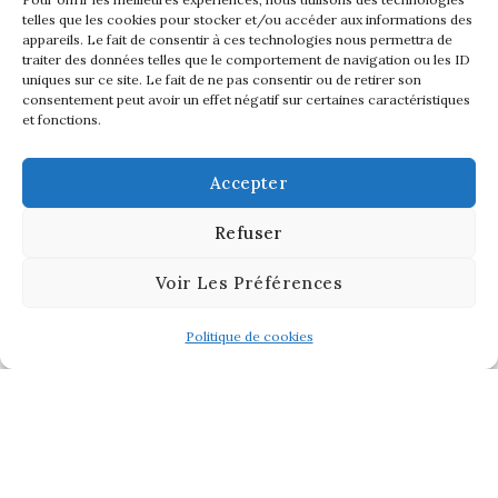
telles que les cookies pour stocker et/ou accéder aux informations des
appareils. Le fait de consentir à ces technologies nous permettra de
traiter des données telles que le comportement de navigation ou les ID
uniques sur ce site. Le fait de ne pas consentir ou de retirer son
consentement peut avoir un effet négatif sur certaines caractéristiques
et fonctions.
Accepter
Refuser
Voir Les Préférences
Politique de cookies