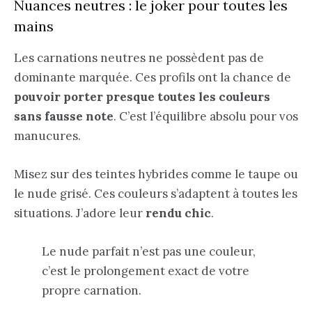
Nuances neutres : le joker pour toutes les
mains
Les carnations neutres ne possèdent pas de
dominante marquée. Ces profils ont la chance de
pouvoir porter presque toutes les couleurs
sans fausse note
. C’est l’équilibre absolu pour vos
manucures.
Misez sur des teintes hybrides comme le taupe ou
le nude grisé. Ces couleurs s’adaptent à toutes les
situations. J’adore leur
rendu chic
.
Le nude parfait n’est pas une couleur,
c’est le prolongement exact de votre
propre carnation.