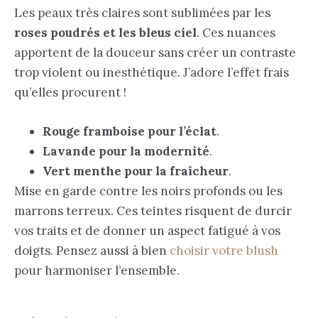
Les peaux très claires sont sublimées par les
roses poudrés et les bleus ciel
. Ces nuances
apportent de la douceur sans créer un contraste
trop violent ou inesthétique. J’adore l’effet frais
qu’elles procurent !
Rouge framboise pour l’éclat
.
Lavande pour la modernité
.
Vert menthe pour la fraîcheur
.
Mise en garde contre les noirs profonds ou les
marrons terreux. Ces teintes risquent de durcir
vos traits et de donner un aspect fatigué à vos
doigts. Pensez aussi à bien
choisir votre blush
pour harmoniser l’ensemble.