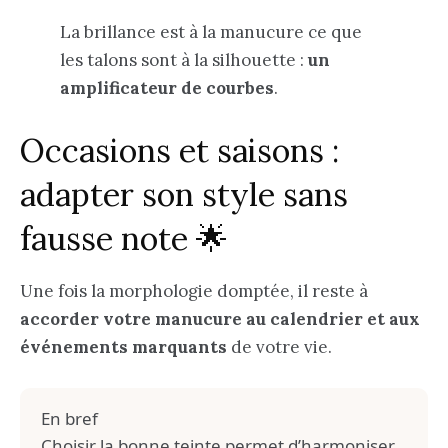
La brillance est à la manucure ce que
les talons sont à la silhouette :
un
amplificateur de courbes
.
Occasions et saisons :
adapter son style sans
fausse note 🌟
Une fois la morphologie domptée, il reste à
accorder votre manucure au calendrier et aux
événements marquants
de votre vie.
En bref
Choisir la bonne teinte permet d’harmoniser