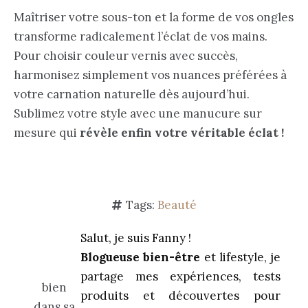
Maîtriser votre sous-ton et la forme de vos ongles
transforme radicalement l’éclat de vos mains.
Pour choisir couleur vernis avec succès,
harmonisez simplement vos nuances préférées à
votre carnation naturelle dès aujourd’hui.
Sublimez votre style avec une manucure sur
mesure qui
révèle enfin votre véritable éclat !
Tags:
Beauté
Salut, je suis Fanny !
Blogueuse bien-être
et lifestyle, je
partage mes expériences, tests
produits et découvertes pour