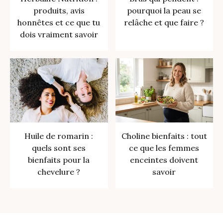
produits, avis
pourquoi la peau se
honnêtes et ce que tu
relâche et que faire ?
dois vraiment savoir
Huile de romarin :
Choline bienfaits : tout
quels sont ses
ce que les femmes
bienfaits pour la
enceintes doivent
chevelure ?
savoir