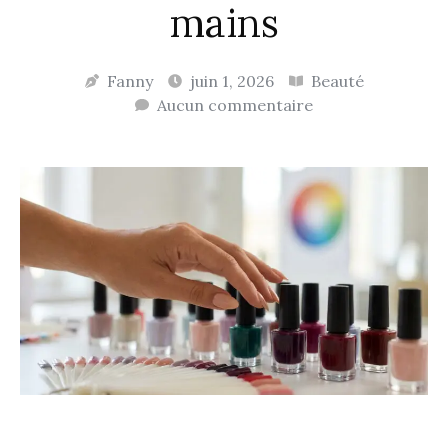
mains
Fanny
juin 1, 2026
Beauté
Aucun commentaire