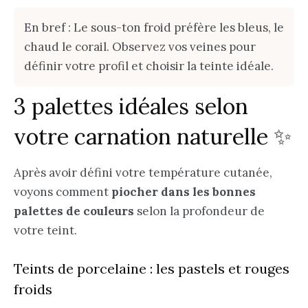
En bref : Le sous-ton froid préfère les bleus, le
chaud le corail. Observez vos veines pour
définir votre profil et choisir la teinte idéale.
3 palettes idéales selon
votre carnation naturelle ✨
Après avoir défini votre température cutanée,
voyons comment
piocher dans les bonnes
palettes de couleurs
selon la profondeur de
votre teint.
Teints de porcelaine : les pastels et rouges
froids