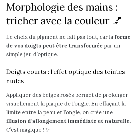
Morphologie des mains :
tricher avec la couleur 💅
Le choix du pigment ne fait pas tout, car la
forme
de vos doigts peut être transformée
par un
simple jeu d’optique.
Doigts courts : l’effet optique des teintes
nudes
Appliquer des beiges rosés permet de prolonger
visuellement la plaque de l’ongle. En effaçant la
limite entre la peau et l’ongle, on crée une
illusion d’allongement immédiate et naturelle
.
C’est magique ! ✨