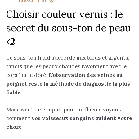
fausse note 🌟
Choisir couleur vernis : le
secret du sous-ton de peau
🎨
Le sous-ton froid s’accorde aux bleus et argents,
tandis que les peaux chaudes rayonnent avec le
corail et le doré.
L’observation des veines au
poignet reste la méthode de diagnostic la plus
fiable
.
Mais avant de craquer pour un flacon, voyons
comment
vos vaisseaux sanguins guident votre
choix
.