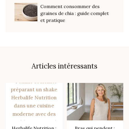
Comment consommer des
graines de chia : guide complet
et pratique
Articles intéressants
Herbalife Nutrition :
Bras qui pendent :