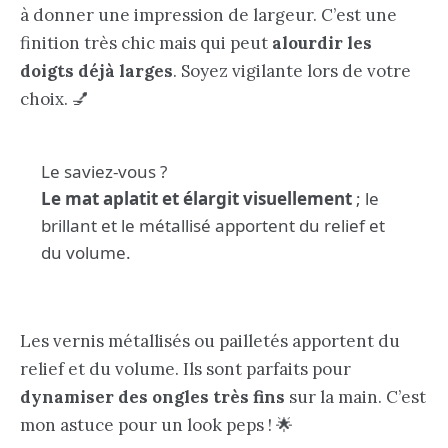
à donner une impression de largeur. C’est une
finition très chic mais qui peut
alourdir les
doigts déjà larges
. Soyez vigilante lors de votre
choix. 💅
Le saviez-vous ?
Le mat aplatit et élargit visuellement
; le
brillant et le métallisé apportent du relief et
du volume.
Les vernis métallisés ou pailletés apportent du
relief et du volume. Ils sont parfaits pour
dynamiser des ongles très fins
sur la main. C’est
mon astuce pour un look peps ! 🌟