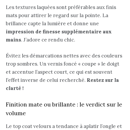
Les textures laquées sont préférables aux finis
mats pour attirer le regard sur la pointe. La
brillance capte la lumière et donne une
impression de finesse supplémentaire aux
mains
. J’adore ce rendu chic.
Évitez les démarcations nettes avec des couleurs
trop sombres. Un vernis foncé « coupe » le doigt
et accentue l’aspect court, ce qui est souvent
l’effet inverse de celui recherché.
Restez sur la
clarté !
Finition mate ou brillante : le verdict sur le
volume
Le top coat velours a tendance à aplatir l’ongle et