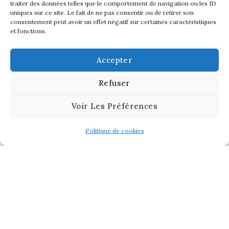
traiter des données telles que le comportement de navigation ou les ID
uniques sur ce site. Le fait de ne pas consentir ou de retirer son
consentement peut avoir un effet négatif sur certaines caractéristiques
et fonctions.
Accepter
Refuser
Voir Les Préférences
Politique de cookies
Liens :
Politiques de Cookies