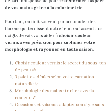
départ indispensable pour
transformer l’aspect
de vos mains grâce à la colorimétrie
.
Pourtant, on finit souvent par accumuler des
flacons qui ternissent notre teint ou tassent nos
doigts. Je vais vous aider à
choisir couleur
vernis avec précision pour sublimer votre
morphologie et rayonner en toute saison
.
Choisir couleur vernis : le secret du sous-ton
de peau 🎨
3 palettes idéales selon votre carnation
naturelle ✨
Morphologie des mains : tricher avec la
couleur 💅
Occasions et saisons : adapter son style sans