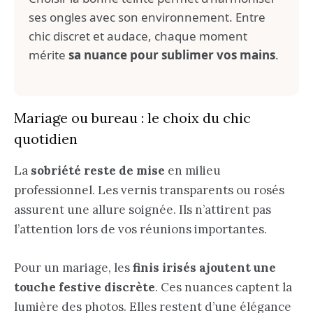
ses ongles avec son environnement. Entre
chic discret et audace, chaque moment
mérite
sa nuance pour sublimer vos mains
.
Mariage ou bureau : le choix du chic
quotidien
La
sobriété reste de mise
en milieu
professionnel. Les vernis transparents ou rosés
assurent une allure soignée. Ils n’attirent pas
l’attention lors de vos réunions importantes.
Pour un mariage, les
finis irisés ajoutent une
touche festive discrète
. Ces nuances captent la
lumière des photos. Elles restent d’une élégance