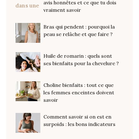
avis honnêtes et ce que tu dois
vraiment savoir
Bras qui pendent : pourquoi la
peau se relâche et que faire ?
Huile de romarin : quels sont
ses bienfaits pour la chevelure ?
Choline bienfaits : tout ce que
les femmes enceintes doivent
savoir
Comment savoir si on est en
surpoids : les bons indicateurs