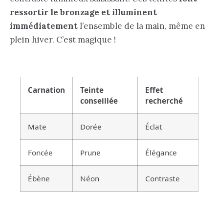
ressortir le bronzage et illuminent
immédiatement
l’ensemble de la main, même en
plein hiver. C’est magique !
Carnation
Teinte
Effet
conseillée
recherché
Mate
Dorée
Éclat
Foncée
Prune
Élégance
Ébène
Néon
Contraste