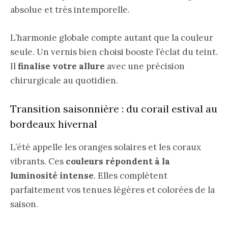
absolue et très intemporelle.
L’harmonie globale compte autant que la couleur
seule. Un vernis bien choisi booste l’
éclat du teint
.
Il
finalise votre allure
avec une précision
chirurgicale au quotidien.
Transition saisonnière : du corail estival au
bordeaux hivernal
L’été appelle les oranges solaires et les coraux
vibrants. Ces
couleurs répondent à la
luminosité intense
. Elles complètent
parfaitement vos tenues légères et colorées de la
saison.