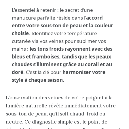
L’essentiel à retenir : le secret d’une
manucure parfaite réside dans l’
accord
entre votre sous-ton de peau et la couleur
choisie
. Identifiez votre température
cutanée via vos veines pour sublimer vos
mains :
les tons froids rayonnent avec des
bleus et framboises, tandis que les peaux
chaudes s’illuminent grâce au corail et au
doré
. C’est la clé pour
harmoniser votre
style à chaque saison
.
L’observation des veines de votre poignet à la
lumière naturelle révèle immédiatement votre
sous-ton de peau, qu’il soit chaud, froid ou
neutre. Ce diagnostic simple est le point de