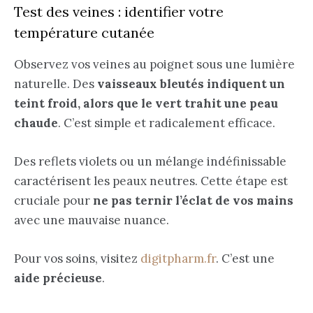
Test des veines : identifier votre
température cutanée
Observez vos veines au poignet sous une lumière
naturelle. Des
vaisseaux bleutés indiquent un
teint froid, alors que le vert trahit une peau
chaude
. C’est simple et radicalement efficace.
Des reflets violets ou un mélange indéfinissable
caractérisent les peaux neutres. Cette étape est
cruciale pour
ne pas ternir l’éclat de vos mains
avec une mauvaise nuance.
Pour vos soins, visitez
digitpharm.fr
. C’est une
aide précieuse
.