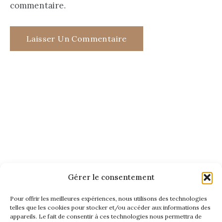
commentaire.
Gérer le consentement
Pour offrir les meilleures expériences, nous utilisons des technologies
telles que les cookies pour stocker et/ou accéder aux informations des
appareils. Le fait de consentir à ces technologies nous permettra de