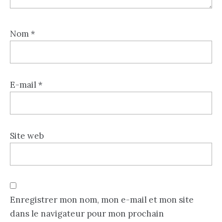
Nom
*
E-mail
*
Site web
Enregistrer mon nom, mon e-mail et mon site
dans le navigateur pour mon prochain