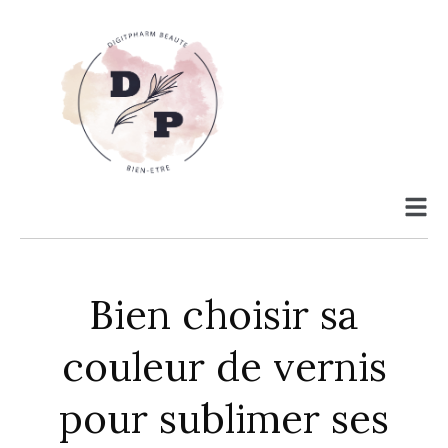
Bien choisir sa
couleur de vernis
pour sublimer ses