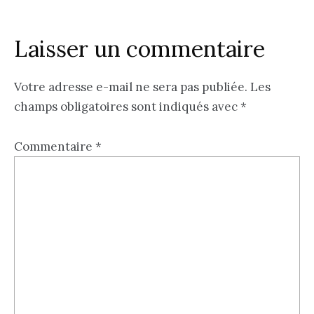
Laisser un commentaire
Votre adresse e-mail ne sera pas publiée.
Les
champs obligatoires sont indiqués avec
*
Commentaire
*