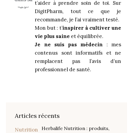
t’aider à prendre soin de toi. Sur
DigitPharm, tout ce que je
recommande, je l’ai vraiment testé.
Mon but : t’
inspirer à cultiver une
vie plus saine
et équilibrée.
Je ne suis pas médecin
: mes
contenus sont informatifs et ne
remplacent pas l’avis d’un
professionnel de santé.
Articles récents
Herbalife Nutrition : produits,