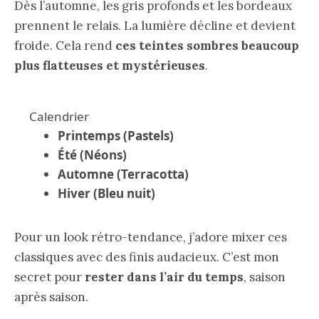
Dès l’automne, les gris profonds et les bordeaux
prennent le relais. La lumière décline et devient
froide. Cela rend
ces teintes sombres beaucoup
plus flatteuses et mystérieuses
.
Calendrier
Printemps (Pastels)
Été (Néons)
Automne (Terracotta)
Hiver (Bleu nuit)
Pour un
look rétro-tendance
, j’adore mixer ces
classiques avec des finis audacieux. C’est mon
secret pour
rester dans l’air du temps
, saison
après saison.