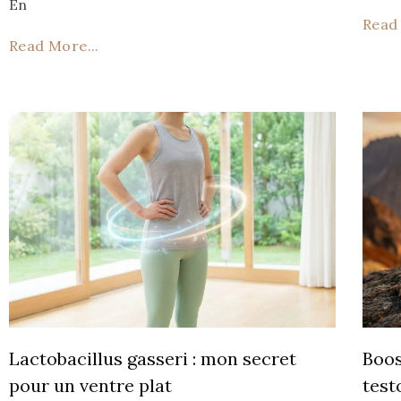
En
Read 
Read More...
Lactobacillus gasseri : mon secret
Boos
pour un ventre plat
test