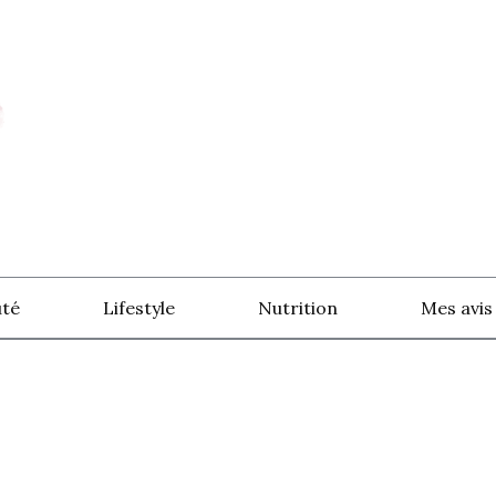
té
Lifestyle
Nutrition
Mes avis