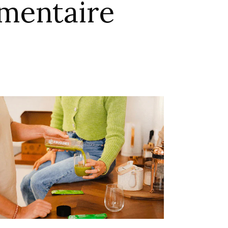
mentaire