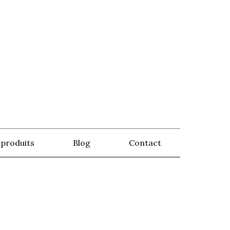
 produits
Blog
Contact