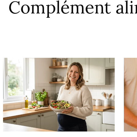
Complément ali