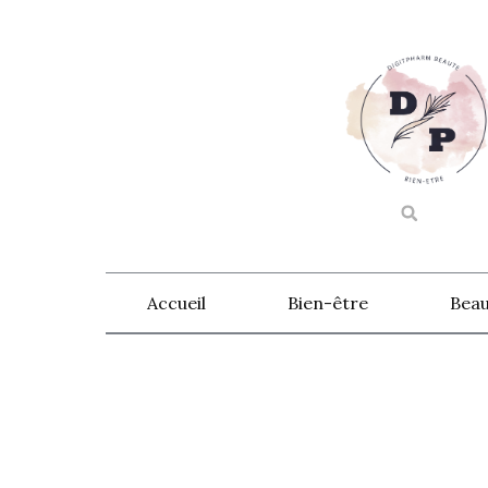
Accueil
Bien-être
Beau